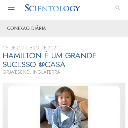
CONEXÃO DIÁRIA
16 DE OUTUBRO DE 2021
HAMILTON É UM GRANDE
SUCESSO @CASA
GRAVESEND, INGLATERRA