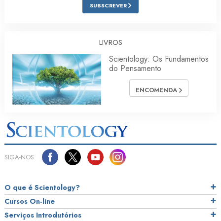
SUBSCREVER
LIVROS
Scientology: Os Fundamentos
do Pensamento
ENCOMENDA
SIGA‑NOS
O que é Scientology?
Cursos On‑line
Serviços Introdutórios