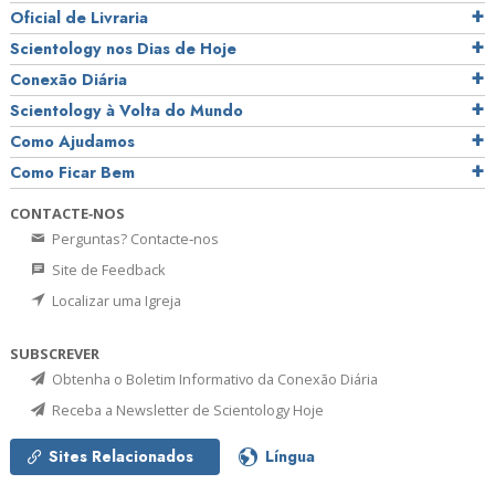
Oficial de Livraria
Scientology nos Dias de Hoje
Conexão Diária
Scientology à Volta do Mundo
Como Ajudamos
Como Ficar Bem
CONTACTE‑NOS
Perguntas? Contacte‑nos
Site de Feedback
Localizar uma Igreja
SUBSCREVER
Obtenha o Boletim Informativo da Conexão Diária
Receba a Newsletter de Scientology Hoje
Sites Relacionados
Língua