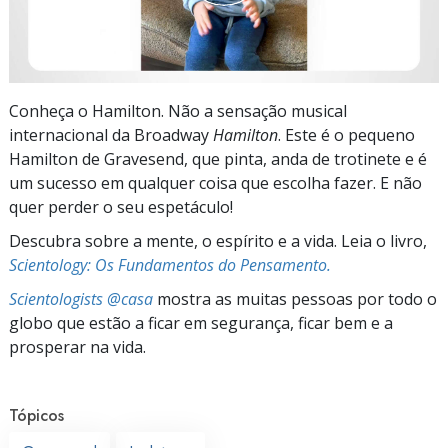
Conheça o Hamilton. Não a sensação musical
internacional da Broadway
Hamilton
. Este é o pequeno
Hamilton de Gravesend, que pinta, anda de trotinete e é
um sucesso em qualquer coisa que escolha fazer. E não
quer perder o seu espetáculo!
Descubra sobre a mente, o espírito e a vida. Leia o livro,
Scientology: Os Fundamentos do Pensamento.
Scientologists @casa
mostra as muitas pessoas por todo o
globo que estão a ficar em segurança, ficar bem e a
prosperar na vida.
Tópicos