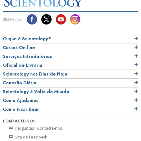
SIGA‑NOS
O que é Scientology?
Cursos On‑line
Serviços Introdutórios
Oficial de Livraria
Scientology nos Dias de Hoje
Conexão Diária
Scientology à Volta do Mundo
Como Ajudamos
Como Ficar Bem
CONTACTE‑NOS
Perguntas? Contacte‑nos
Site de Feedback