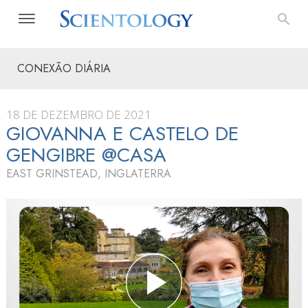
CONEXÃO DIÁRIA
18 DE DEZEMBRO DE 2021
GIOVANNA E CASTELO DE
GENGIBRE @CASA
EAST GRINSTEAD, INGLATERRA