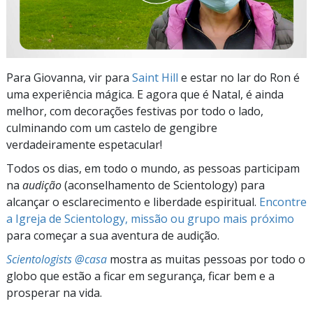
Para Giovanna, vir para
Saint Hill
e estar no lar do Ron é
uma experiência mágica. E agora que é Natal, é ainda
melhor, com decorações festivas por todo o lado,
culminando com um castelo de gengibre
verdadeiramente espetacular!
Todos os dias, em todo o mundo, as pessoas participam
na
audição
(aconselhamento de Scientology) para
alcançar o esclarecimento e liberdade espiritual.
Encontre
a Igreja de Scientology, missão ou grupo mais próximo
para começar a sua aventura de audição.
Scientologists @casa
mostra as muitas pessoas por todo o
globo que estão a ficar em segurança, ficar bem e a
prosperar na vida.