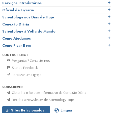
Serviços Introdutórios
Oficial de Livraria
Scientology nos Dias de Hoje
Conexão Diária
Scientology à Volta do Mundo
Como Ajudamos
Como Ficar Bem
CONTACTE‑NOS
Perguntas? Contacte‑nos
Site de Feedback
Localizar uma Igreja
SUBSCREVER
Obtenha o Boletim Informativo da Conexão Diária
Receba a Newsletter de Scientology Hoje
Sites Relacionados
Língua