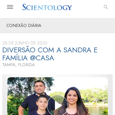
CONEXÃO DIÁRIA
28 DE JUNHO DE 2020
DIVERSÃO COM A SANDRA E
FAMÍLIA @CASA
TAMPA, FLORIDA