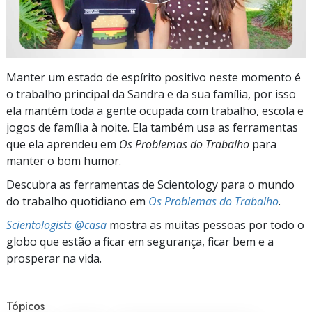
Manter um estado de espírito positivo neste momento é
o trabalho principal da Sandra e da sua família, por isso
ela mantém toda a gente ocupada com trabalho, escola e
jogos de família à noite. Ela também usa as ferramentas
que ela aprendeu em
Os Problemas do Trabalho
para
manter o bom humor.
Descubra as ferramentas de Scientology para o mundo
do trabalho quotidiano em
Os Problemas do Trabalho
.
Scientologists @casa
mostra as muitas pessoas por todo o
globo que estão a ficar em segurança, ficar bem e a
prosperar na vida.
Tópicos