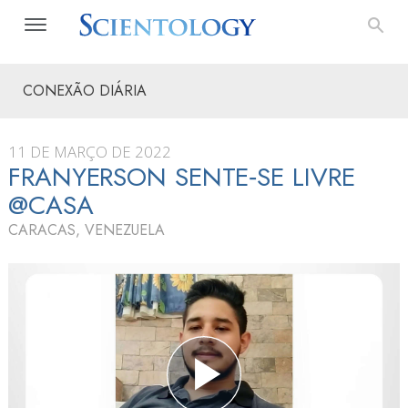
CONEXÃO DIÁRIA
11 DE MARÇO DE 2022
FRANYERSON SENTE‑SE LIVRE
@CASA
CARACAS, VENEZUELA