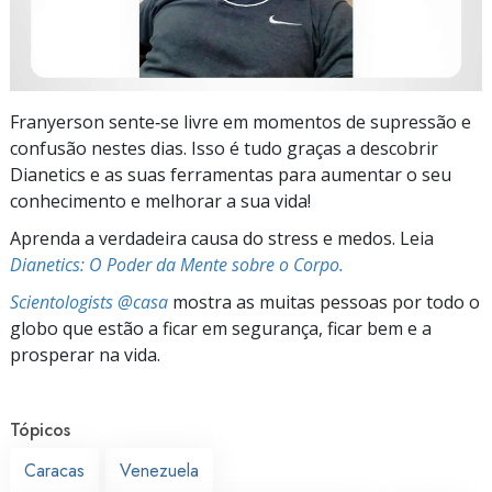
Franyerson sente‑se livre em momentos de supressão e
confusão nestes dias. Isso é tudo graças a descobrir
Dianetics e as suas ferramentas para aumentar o seu
conhecimento e melhorar a sua vida!
Aprenda a verdadeira causa do stress e medos. Leia
Dianetics: O Poder da Mente sobre o Corpo.
Scientologists @casa
mostra as muitas pessoas por todo o
globo que estão a ficar em segurança, ficar bem e a
prosperar na vida.
Tópicos
Caracas
Venezuela