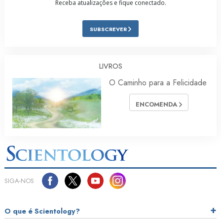
Receba atualizações e fique conectado.
SUBSCREVER
LIVROS
O Caminho para a Felicidade
ENCOMENDA
SIGA‑NOS
O que é Scientology?