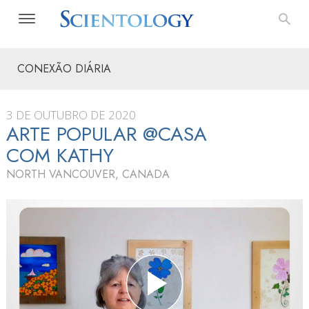
CONEXÃO DIÁRIA
3 DE OUTUBRO DE 2020
ARTE POPULAR @CASA
COM KATHY
NORTH VANCOUVER, CANADA