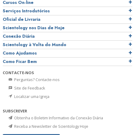
Cursos On‑line
Serviços Introdutórios
Oficial de Livraria
Scientology nos Dias de Hoje
Conexão Diária
Scientology à Volta do Mundo
Como Ajudamos
Como Ficar Bem
CONTACTE‑NOS
Perguntas? Contacte‑nos
Site de Feedback
Localizar uma Igreja
SUBSCREVER
Obtenha o Boletim Informativo da Conexão Diária
Receba a Newsletter de Scientology Hoje