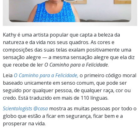
Kathy é uma artista popular que capta a beleza da
natureza e da vida nos seus quadros. As cores e
composições das suas telas exalam positivamente uma
sensação alegre — a mesma sensação alegre que ela diz
que recebe de ler
O Caminho para a Felicidade
.
Leia
O Caminho para a Felicidade,
o primeiro código moral
baseado unicamente em senso comum, que pode ser
seguido por qualquer pessoa, de qualquer raça, cor ou
credo. Está traduzido em mais de 110 línguas.
Scientologists @casa
mostra as muitas pessoas por todo o
globo que estão a ficar em segurança, ficar bem e a
prosperar na vida.