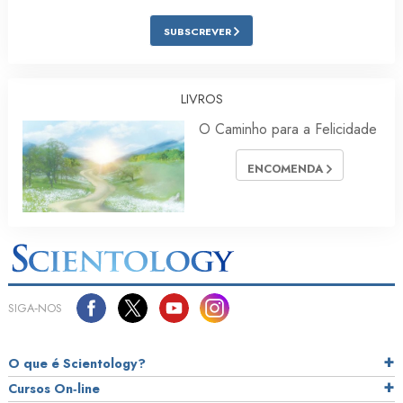
SUBSCREVER
LIVROS
O Caminho para a Felicidade
ENCOMENDA
SIGA‑NOS
O que é Scientology?
Cursos On‑line