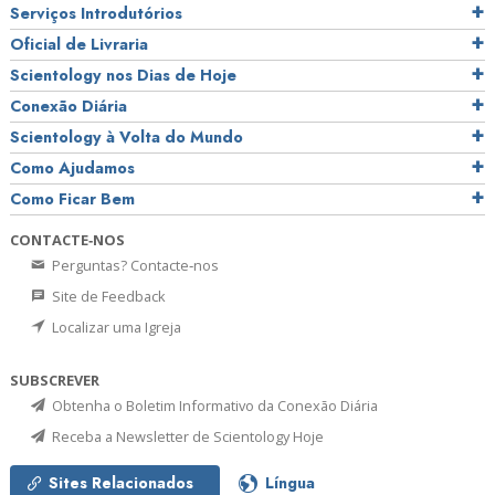
Serviços Introdutórios
Oficial de Livraria
Scientology nos Dias de Hoje
Conexão Diária
Scientology à Volta do Mundo
Como Ajudamos
Como Ficar Bem
CONTACTE‑NOS
Perguntas? Contacte‑nos
Site de Feedback
Localizar uma Igreja
SUBSCREVER
Obtenha o Boletim Informativo da Conexão Diária
Receba a Newsletter de Scientology Hoje
Sites Relacionados
Língua