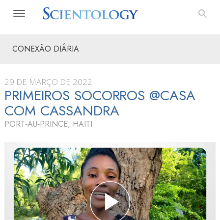
CONEXÃO DIÁRIA
29 DE MARÇO DE 2022
PRIMEIROS SOCORROS @CASA
COM CASSANDRA
PORT‑AU‑PRINCE, HAITI