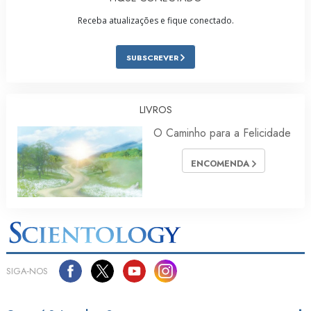
Receba atualizações e fique conectado.
SUBSCREVER
LIVROS
O Caminho para a Felicidade
ENCOMENDA
SIGA‑NOS