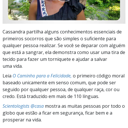
Cassandra partilha alguns conhecimentos essenciais de
primeiros socorros que são simples o suficiente para
qualquer pessoa realizar. Se você se deparar com alguém
que está a sangrar, ela demonstra como usar uma tira de
tecido para fazer um torniquete e ajudar a salvar
uma vida.
Leia
O Caminho para a Felicidade,
o primeiro código moral
baseado unicamente em senso comum, que pode ser
seguido por qualquer pessoa, de qualquer raça, cor ou
credo. Está traduzido em mais de 110 línguas.
Scientologists @casa
mostra as muitas pessoas por todo o
globo que estão a ficar em segurança, ficar bem e a
prosperar na vida.