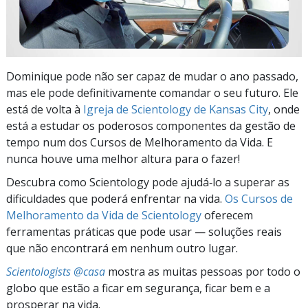
Dominique pode não ser capaz de mudar o ano passado,
mas ele pode definitivamente comandar o seu futuro. Ele
está de volta à
Igreja de Scientology de Kansas City
, onde
está a estudar os poderosos componentes da gestão de
tempo num dos Cursos de Melhoramento da Vida. E
nunca houve uma melhor altura para o fazer!
Descubra como Scientology pode ajudá‑lo a superar as
dificuldades que poderá enfrentar na vida.
Os Cursos de
Melhoramento da Vida de Scientology
oferecem
ferramentas práticas que pode usar — soluções reais
que não encontrará em nenhum outro lugar.
Scientologists @casa
mostra as muitas pessoas por todo o
globo que estão a ficar em segurança, ficar bem e a
prosperar na vida.