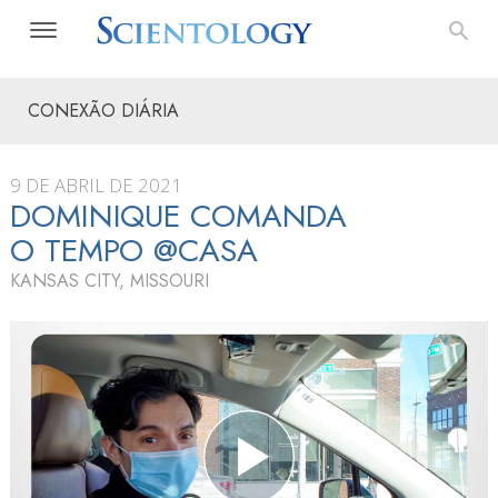
CONEXÃO DIÁRIA
9 DE ABRIL DE 2021
DOMINIQUE COMANDA
O TEMPO @CASA
KANSAS CITY, MISSOURI