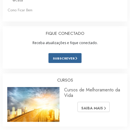
@casa
Como Ficar Bem
FIQUE CONECTADO
Receba atualizações e fique conectado.
SUBSCREVER
CURSOS
Cursos de Melhoramento da
Vida
SAIBA MAIS