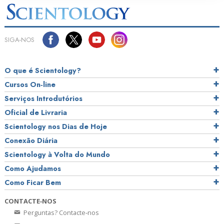
SIGA‑NOS
O que é Scientology?
Cursos On‑line
Serviços Introdutórios
Oficial de Livraria
Scientology nos Dias de Hoje
Conexão Diária
Scientology à Volta do Mundo
Como Ajudamos
Como Ficar Bem
CONTACTE‑NOS
Perguntas? Contacte‑nos