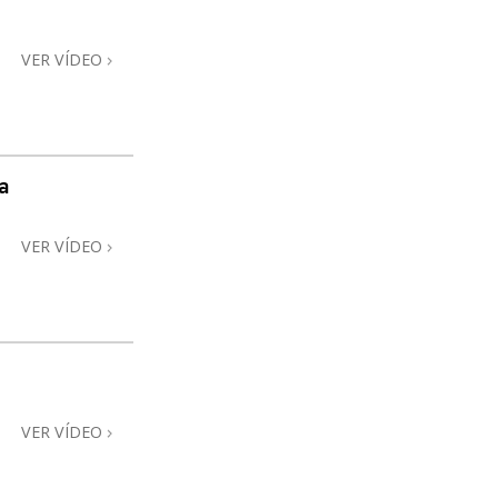
VER VÍDEO
a
VER VÍDEO
VER VÍDEO