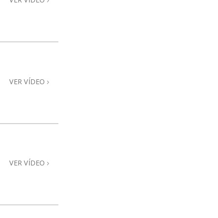
VER VÍDEO
VER VÍDEO