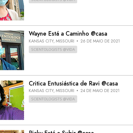
Wayne Está a Caminho @casa
KANSAS CITY, MISSOURI
26 DE MAIO DE 2021
•
SCIENTOLOGISTS @VIDA
Critica Entusiástica de Ravi @casa
KANSAS CITY, MISSOURI
24 DE MAIO DE 2021
•
SCIENTOLOGISTS @VIDA