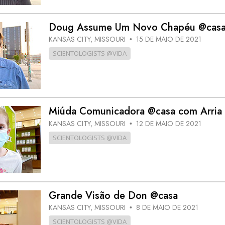
Doug Assume Um Novo Chapéu @cas
KANSAS CITY, MISSOURI
15 DE MAIO DE 2021
•
SCIENTOLOGISTS @VIDA
Miúda Comunicadora @casa com Arria
KANSAS CITY, MISSOURI
12 DE MAIO DE 2021
•
SCIENTOLOGISTS @VIDA
Grande Visão de Don @casa
KANSAS CITY, MISSOURI
8 DE MAIO DE 2021
•
SCIENTOLOGISTS @VIDA