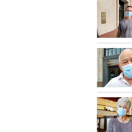
O que é a Grandez