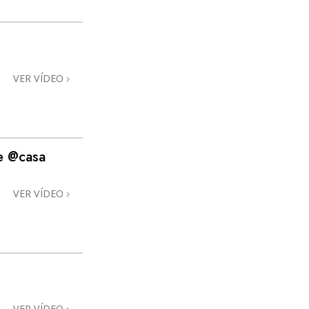
VER VÍDEO
e @casa
VER VÍDEO
VER VÍDEO