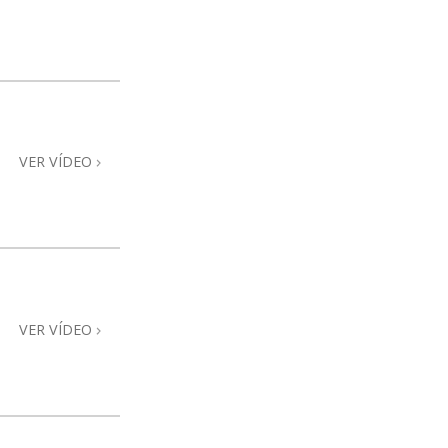
VER VÍDEO
VER VÍDEO