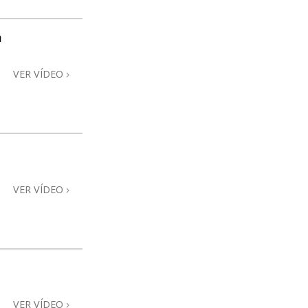
a
VER VÍDEO
VER VÍDEO
VER VÍDEO