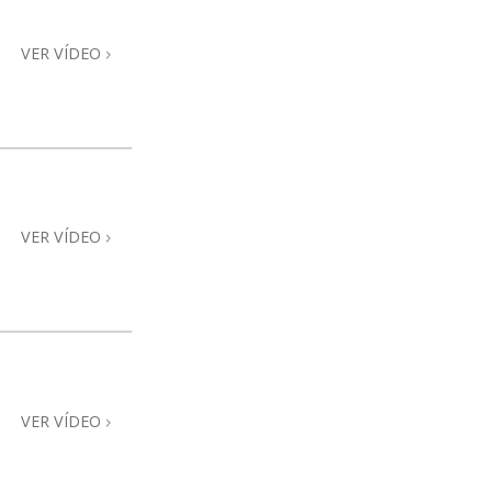
VER VÍDEO
VER VÍDEO
VER VÍDEO