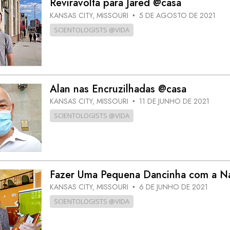
Reviravolta para Jared @casa
a?
KANSAS CITY, MISSOURI
5 DE AGOSTO DE 2021
•
SCIENTOLOGISTS @VIDA
Alan nas Encruzilhadas @casa
KANSAS CITY, MISSOURI
11 DE JUNHO DE 2021
•
SCIENTOLOGISTS @VIDA
Fazer Uma Pequena Dancinha com a N
KANSAS CITY, MISSOURI
6 DE JUNHO DE 2021
•
SCIENTOLOGISTS @VIDA