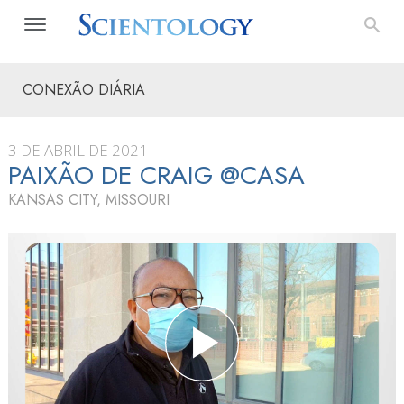
CONEXÃO DIÁRIA
3 DE ABRIL DE 2021
PAIXÃO DE CRAIG @CASA
KANSAS CITY, MISSOURI