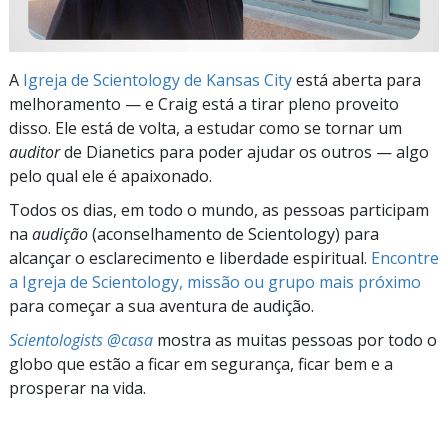
A
Igreja de Scientology de Kansas City
está aberta para
melhoramento — e Craig está a tirar pleno proveito
disso. Ele está de volta, a estudar como se tornar um
auditor
de Dianetics para poder ajudar os outros — algo
pelo qual ele é apaixonado.
Todos os dias, em todo o mundo, as pessoas participam
na
audição
(aconselhamento de Scientology) para
alcançar o esclarecimento e liberdade espiritual.
Encontre
a Igreja de Scientology, missão ou grupo mais próximo
para começar a sua aventura de audição.
Scientologists @casa
mostra as muitas pessoas por todo o
globo que estão a ficar em segurança, ficar bem e a
prosperar na vida.