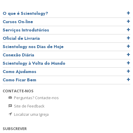
O que é Scientology?
Cursos On‑line
Serviços Introdutórios
Oficial de Livraria
Scientology nos Dias de Hoje
Conexão Diária
Scientology à Volta do Mundo
Como Ajudamos
Como Ficar Bem
CONTACTE‑NOS
Perguntas? Contacte‑nos
Site de Feedback
Localizar uma Igreja
SUBSCREVER