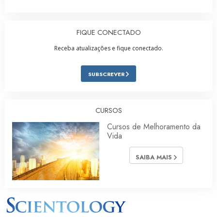
FIQUE CONECTADO
Receba atualizações e fique conectado.
SUBSCREVER
CURSOS
Cursos de Melhoramento da
Vida
SAIBA MAIS