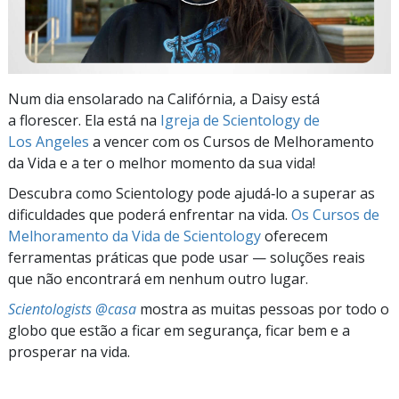
Num dia ensolarado na Califórnia, a Daisy está
a florescer. Ela está na
Igreja de Scientology de
Los Angeles
a vencer com os Cursos de Melhoramento
da Vida e a ter o melhor momento da sua vida!
Descubra como Scientology pode ajudá‑lo a superar as
dificuldades que poderá enfrentar na vida.
Os Cursos de
Melhoramento da Vida de Scientology
oferecem
ferramentas práticas que pode usar — soluções reais
que não encontrará em nenhum outro lugar.
Scientologists @casa
mostra as muitas pessoas por todo o
globo que estão a ficar em segurança, ficar bem e a
prosperar na vida.