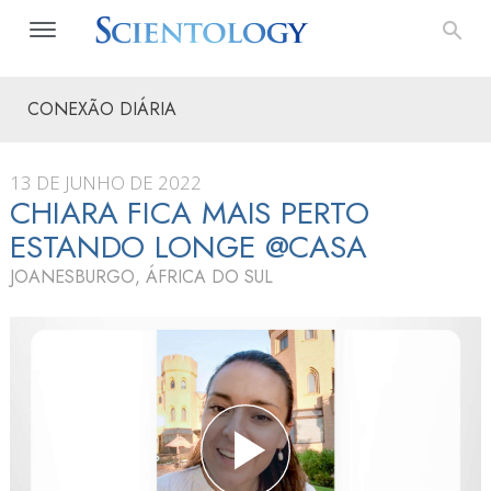
CONEXÃO DIÁRIA
13 DE JUNHO DE 2022
CHIARA FICA MAIS PERTO
ESTANDO LONGE @CASA
JOANESBURGO, ÁFRICA DO SUL