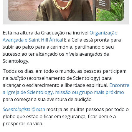
Está na altura da Graduação na incrível
Organização
Avançada e Saint Hill África
! E a Celia está pronta para
subir ao palco para a cerimónia, partilhando o seu
sucesso ao ter alcançado os níveis avançados de
Scientology.
Todos os dias, em todo o mundo, as pessoas participam
na
audição
(aconselhamento de Scientology) para
alcançar o esclarecimento e liberdade espiritual.
Encontre
a Igreja de Scientology, missão ou grupo mais próximo
para começar a sua aventura de audição.
Scientologists @casa
mostra as muitas pessoas por todo o
globo que estão a ficar em segurança, ficar bem e a
prosperar na vida.