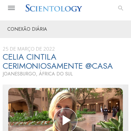
CONEXÃO DIÁRIA
25 DE MARÇO DE 2022
CELIA CINTILA
CERIMONIOSAMENTE @CASA
JOANESBURGO, ÁFRICA DO SUL