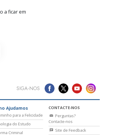
 a ficar em
SIGA‑NOS
CONTACTE‑NOS
mo Ajudamos
minho para a Felicidade
Perguntas?
Contacte‑nos
ologia do Estudo
Site de Feedback
rma Criminal