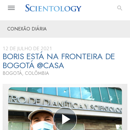
CONEXÃO DIÁRIA
12 DE JULHO DE 2021
BORIS ESTÁ NA FRONTEIRA DE
BOGOTÁ @CASA
BOGOTÁ, COLÔMBIA