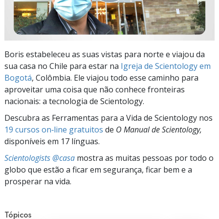
Boris estabeleceu as suas vistas para norte e viajou da
sua casa no Chile para estar na
Igreja de Scientology em
Bogotá
, Colômbia. Ele viajou todo esse caminho para
aproveitar uma coisa que não conhece fronteiras
nacionais: a tecnologia de Scientology.
Descubra as Ferramentas para a Vida de Scientology nos
19 cursos on‑line gratuitos
de
O Manual de Scientology,
disponíveis em 17 línguas.
Scientologists @casa
mostra as muitas pessoas por todo o
globo que estão a ficar em segurança, ficar bem e a
prosperar na vida.
Tópicos