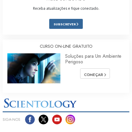
Receba atualizações e fique conectado.
SUBSCREVER
CURSO ON‑LINE GRATUITO
Soluções para Um Ambiente
Perigoso
COMEÇAR
SIGA‑NOS