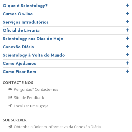
O que é Scientology?
Cursos On‑line
Serviços Introdutórios
Oficial de Livraria
Scientology nos Dias de Hoje
Conexão Diária
Scientology à Volta do Mundo
Como Ajudamos
Como Ficar Bem
CONTACTE‑NOS
Perguntas? Contacte‑nos
Site de Feedback
Localizar uma Igreja
SUBSCREVER
Obtenha o Boletim Informativo da Conexão Diária