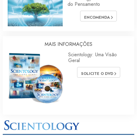
do Pensamento
ENCOMENDA
MAIS INFORMAÇÕES
Scientology: Uma Visão
Geral
SOLICITE O DVD