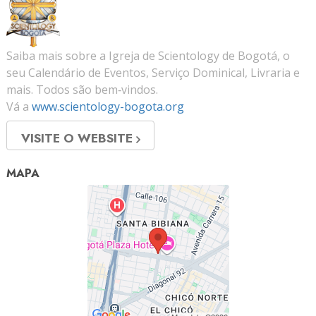
Saiba mais sobre a Igreja de Scientology de Bogotá, o
seu Calendário de Eventos, Serviço Dominical, Livraria e
mais. Todos são bem‑vindos.
Vá a
www.scientology-bogota.org
VISITE O WEBSITE
MAPA