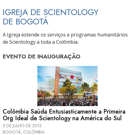
IGREJA DE SCIENTOLOGY
DE BOGOTÁ
A Igreja estende os serviços e programas humanitários
de Scientology a toda a Colômbia.
EVENTO DE
INAUGURAÇÃO
Colômbia Saúda Entusiasticamente a Primeira
Org Ideal de Scientology na América do Sul
5 DE JULHO DE 2015
BOGOTÁ, COLÔMBIA