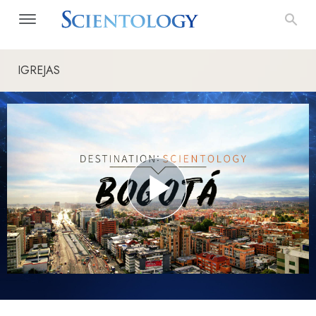
IGREJAS