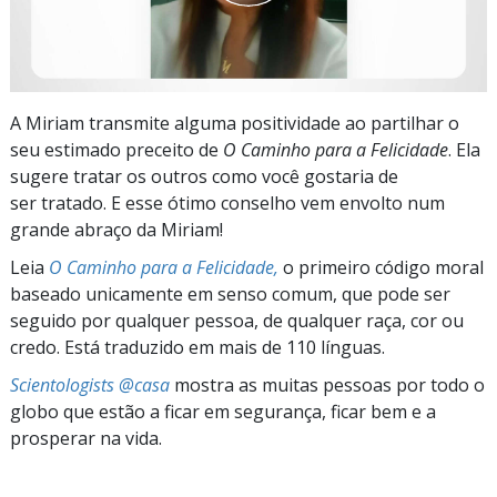
A Miriam transmite alguma positividade ao partilhar o
seu estimado preceito de
O Caminho para a Felicidade
. Ela
sugere tratar os outros como você gostaria de
ser tratado. E esse ótimo conselho vem envolto num
grande abraço da Miriam!
Leia
O Caminho para a Felicidade,
o primeiro código moral
baseado unicamente em senso comum, que pode ser
seguido por qualquer pessoa, de qualquer raça, cor ou
credo. Está traduzido em mais de 110 línguas.
Scientologists @casa
mostra as muitas pessoas por todo o
globo que estão a ficar em segurança, ficar bem e a
prosperar na vida.