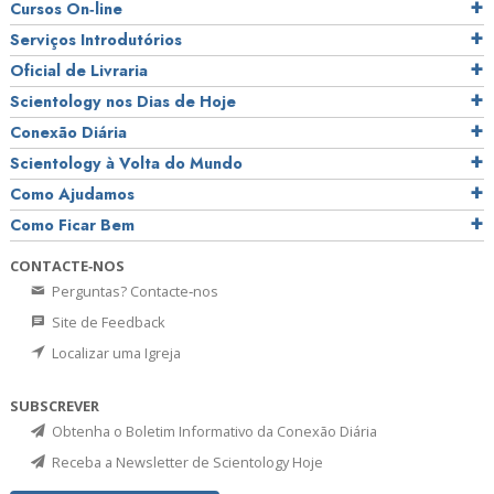
Cursos On‑line
Serviços Introdutórios
Oficial de Livraria
Scientology nos Dias de Hoje
Conexão Diária
Scientology à Volta do Mundo
Como Ajudamos
Como Ficar Bem
CONTACTE‑NOS
Perguntas? Contacte‑nos
Site de Feedback
Localizar uma Igreja
SUBSCREVER
Obtenha o Boletim Informativo da Conexão Diária
Receba a Newsletter de Scientology Hoje