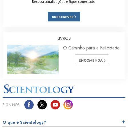
Receba atualizações e fique conectado.
SUBSCREVER
LIVROS
O Caminho para a Felicidade
ENCOMENDA
SIGA‑NOS
O que é Scientology?