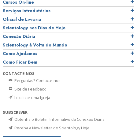
Cursos On‑line
Serviços Introdutórios
Oficial de Livraria
Scientology nos Dias de Hoje
Conexão Diária
Scientology à Volta do Mundo
Como Ajudamos
Como Ficar Bem
CONTACTE‑NOS
Perguntas? Contacte‑nos
Site de Feedback
Localizar uma Igreja
SUBSCREVER
Obtenha o Boletim Informativo da Conexão Diária
Receba a Newsletter de Scientology Hoje