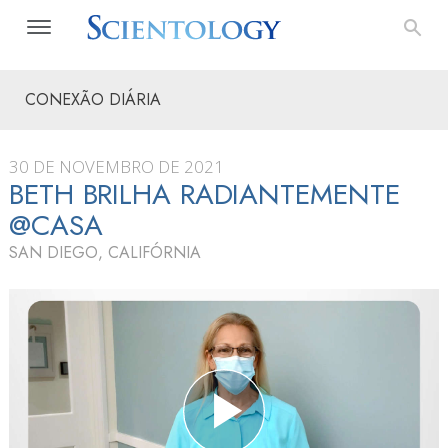
CONEXÃO DIÁRIA
30 DE NOVEMBRO DE 2021
BETH BRILHA RADIANTEMENTE
@CASA
SAN DIEGO, CALIFÓRNIA