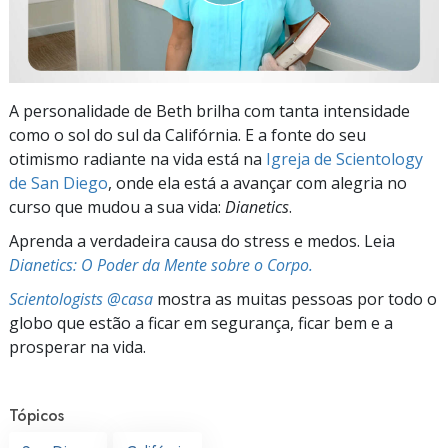
A personalidade de Beth brilha com tanta intensidade
como o sol do sul da Califórnia. E a fonte do seu
otimismo radiante na vida está na
Igreja de Scientology
de San Diego
, onde ela está a avançar com alegria no
curso que mudou a sua vida:
Dianetics
.
Aprenda a verdadeira causa do stress e medos. Leia
Dianetics: O Poder da Mente sobre o Corpo.
Scientologists @casa
mostra as muitas pessoas por todo o
globo que estão a ficar em segurança, ficar bem e a
prosperar na vida.
Tópicos