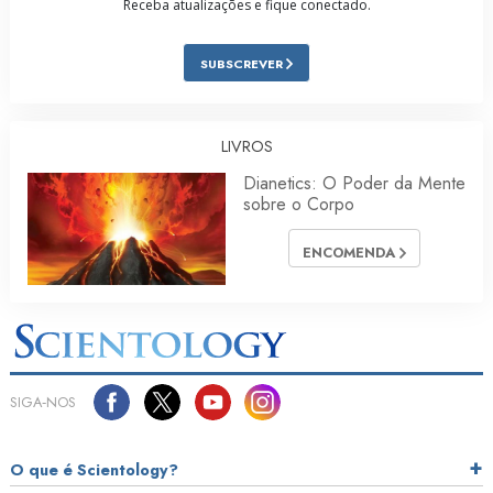
Receba atualizações e fique conectado.
SUBSCREVER
LIVROS
Dianetics: O Poder da Mente
sobre o Corpo
ENCOMENDA
SIGA‑NOS
O que é Scientology?