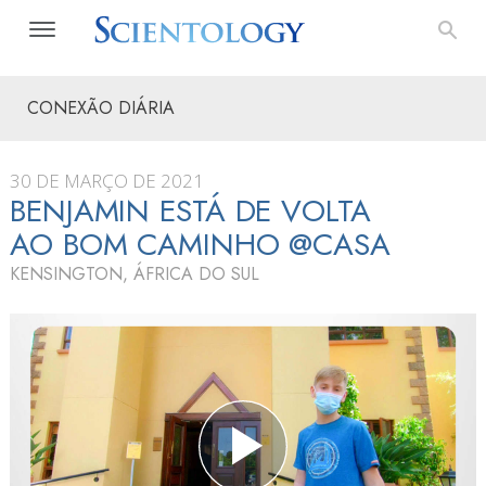
CONEXÃO DIÁRIA
30 DE MARÇO DE 2021
BENJAMIN ESTÁ DE VOLTA
AO BOM CAMINHO @CASA
KENSINGTON, ÁFRICA DO SUL