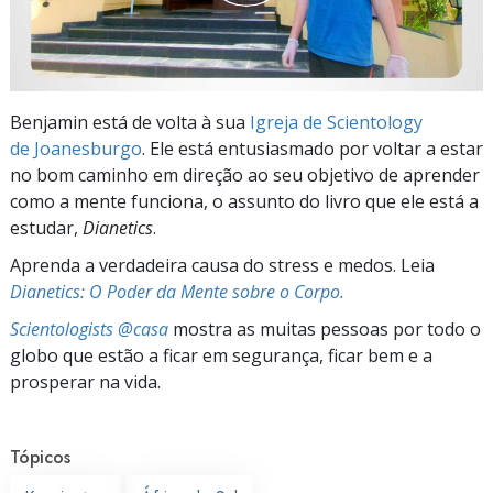
Benjamin está de volta à sua
Igreja de Scientology
de Joanesburgo
. Ele está entusiasmado por voltar a estar
no bom caminho em direção ao seu objetivo de aprender
como a mente funciona, o assunto do livro que ele está a
estudar,
Dianetics
.
Aprenda a verdadeira causa do stress e medos. Leia
Dianetics: O Poder da Mente sobre o Corpo.
Scientologists @casa
mostra as muitas pessoas por todo o
globo que estão a ficar em segurança, ficar bem e a
prosperar na vida.
Tópicos