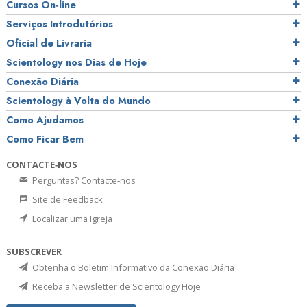
Cursos On‑line
Serviços Introdutórios
Oficial de Livraria
Scientology nos Dias de Hoje
Conexão Diária
Scientology à Volta do Mundo
Como Ajudamos
Como Ficar Bem
CONTACTE‑NOS
Perguntas? Contacte‑nos
Site de Feedback
Localizar uma Igreja
SUBSCREVER
Obtenha o Boletim Informativo da Conexão Diária
Receba a Newsletter de Scientology Hoje