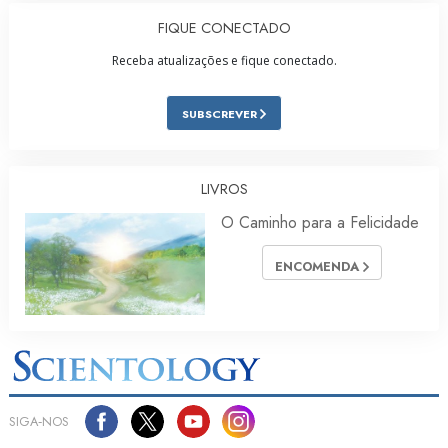
FIQUE CONECTADO
Receba atualizações e fique conectado.
SUBSCREVER
LIVROS
O Caminho para a Felicidade
ENCOMENDA
SIGA‑NOS