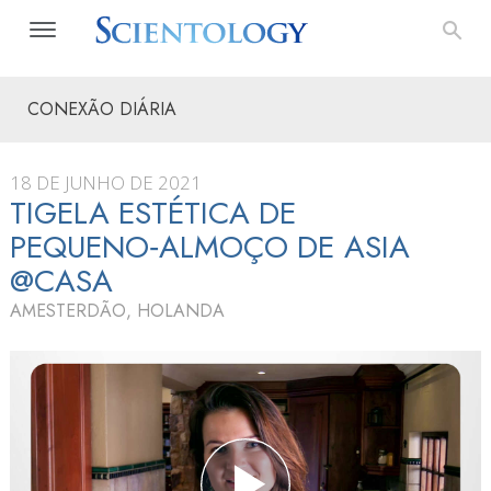
CONEXÃO DIÁRIA
18 DE JUNHO DE 2021
TIGELA ESTÉTICA DE
PEQUENO‑ALMOÇO DE ASIA
@CASA
AMESTERDÃO, HOLANDA