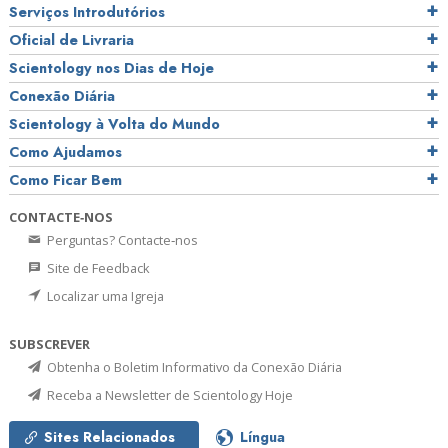
Serviços Introdutórios
Oficial de Livraria
Scientology nos Dias de Hoje
Conexão Diária
Scientology à Volta do Mundo
Como Ajudamos
Como Ficar Bem
CONTACTE‑NOS
Perguntas? Contacte‑nos
Site de Feedback
Localizar uma Igreja
SUBSCREVER
Obtenha o Boletim Informativo da Conexão Diária
Receba a Newsletter de Scientology Hoje
Sites Relacionados
Língua