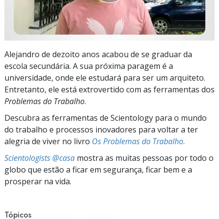
Alejandro de dezoito anos acabou de se graduar da
escola secundária. A sua próxima paragem é a
universidade, onde ele estudará para ser um arquiteto.
Entretanto, ele está extrovertido com as ferramentas dos
Problemas do Trabalho
.
Descubra as ferramentas de Scientology para o mundo
do trabalho e processos inovadores para voltar a ter
alegria de viver no livro
Os Problemas do Trabalho.
Scientologists @casa
mostra as muitas pessoas por todo o
globo que estão a ficar em segurança, ficar bem e a
prosperar na vida.
Tópicos