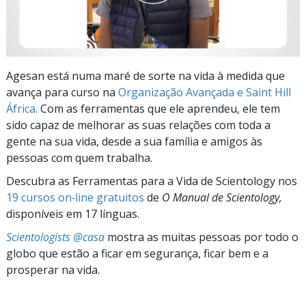
Agesan está numa maré de sorte na vida à medida que
avança para curso na
Organização Avançada e Saint Hill
África
. Com as ferramentas que ele aprendeu, ele tem
sido capaz de melhorar as suas relações com toda a
gente na sua vida, desde a sua família e amigos às
pessoas com quem trabalha.
Descubra as Ferramentas para a Vida de Scientology nos
19 cursos on‑line gratuitos
de
O Manual de Scientology,
disponíveis em 17 línguas.
Scientologists @casa
mostra as muitas pessoas por todo o
globo que estão a ficar em segurança, ficar bem e a
prosperar na vida.