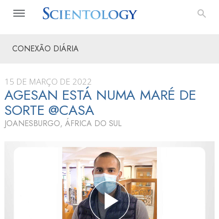
CONEXÃO DIÁRIA
15 DE MARÇO DE 2022
AGESAN ESTÁ NUMA MARÉ DE
SORTE @CASA
JOANESBURGO, ÁFRICA DO SUL