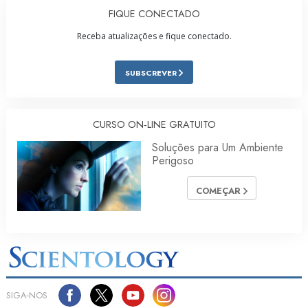
FIQUE CONECTADO
Receba atualizações e fique conectado.
SUBSCREVER
CURSO ON‑LINE GRATUITO
Soluções para Um Ambiente
Perigoso
COMEÇAR
SIGA‑NOS