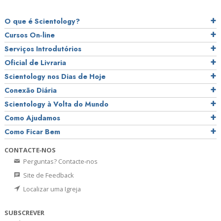
O que é Scientology?
Cursos On‑line
Serviços Introdutórios
Oficial de Livraria
Scientology nos Dias de Hoje
Conexão Diária
Scientology à Volta do Mundo
Como Ajudamos
Como Ficar Bem
CONTACTE‑NOS
Perguntas? Contacte‑nos
Site de Feedback
Localizar uma Igreja
SUBSCREVER