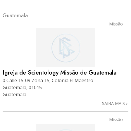
Guatemala
Missão
Igreja de Scientology Missão de Guatemala
0 Calle 15-09 Zona 15, Colonia El Maestro
Guatemala, 01015
Guatemala
SAIBA MAIS
Missão