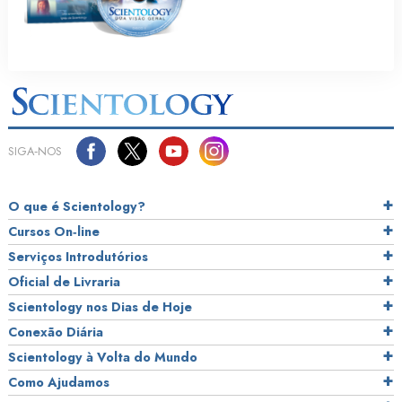
SIGA‑NOS
O que é Scientology?
Cursos On‑line
Serviços Introdutórios
Oficial de Livraria
Scientology nos Dias de Hoje
Conexão Diária
Scientology à Volta do Mundo
Como Ajudamos