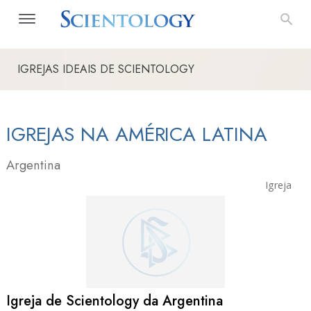
IGREJAS IDEAIS DE SCIENTOLOGY
IGREJAS NA AMÉRICA LATINA
Argentina
Igreja
Igreja de Scientology da Argentina