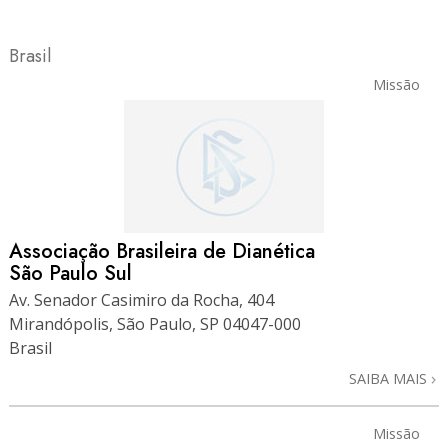
Brasil
Missão
Associação Brasileira de Dianética
São Paulo Sul
Av. Senador Casimiro da Rocha, 404
Mirandópolis, São Paulo, SP 04047-000
Brasil
SAIBA MAIS
Missão