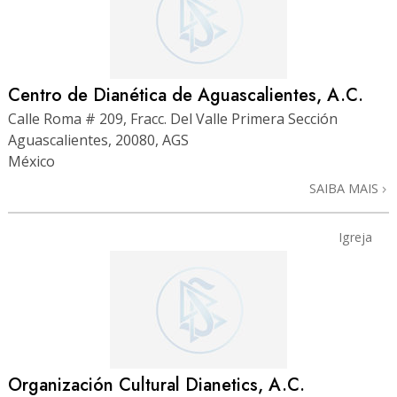
Centro de Dianética de Aguascalientes, A.C.
Calle Roma # 209, Fracc. Del Valle Primera Sección
Aguascalientes, 20080, AGS
México
SAIBA MAIS
Igreja
Organización Cultural Dianetics, A.C.