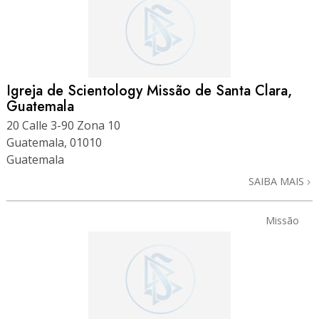
Igreja de Scientology Missão de Santa Clara,
Guatemala
20 Calle 3-90 Zona 10
Guatemala, 01010
Guatemala
SAIBA MAIS
Missão