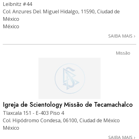
Leibnitz #44
Col. Anzures Del. Miguel Hidalgo, 11590, Ciudad de
México
México
SAIBA MAIS
Missão
Igreja de Scientology Missão de Tecamachalco
Tlaxcala 151 - E-403 Piso 4
Col. Hipódromo Condesa, 06100, Ciudad de México
México
SAIBA MAIS