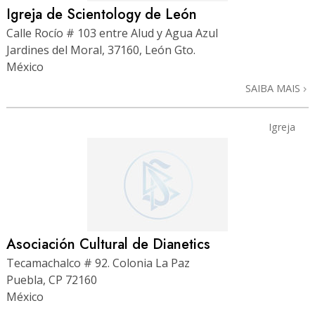
Igreja de Scientology de León
Calle Rocío # 103 entre Alud y Agua Azul
Jardines del Moral, 37160, León Gto.
México
SAIBA MAIS
Igreja
Asociación Cultural de Dianetics
Tecamachalco # 92. Colonia La Paz
Puebla, CP 72160
México