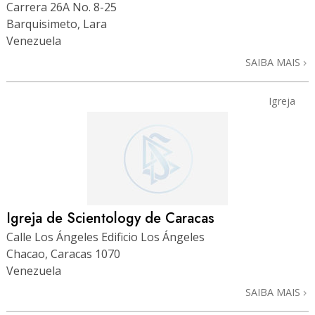
Carrera 26A No. 8-25
Barquisimeto, Lara
Venezuela
SAIBA MAIS
Igreja
Igreja de Scientology de Caracas
Calle Los Ángeles Edificio Los Ángeles
Chacao, Caracas 1070
Venezuela
SAIBA MAIS