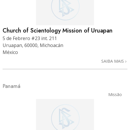
Church of Scientology Mission of Uruapan
5 de Febrero #23 int. 211
Uruapan, 60000, Michoacán
México
SAIBA MAIS
Panamá
Missão