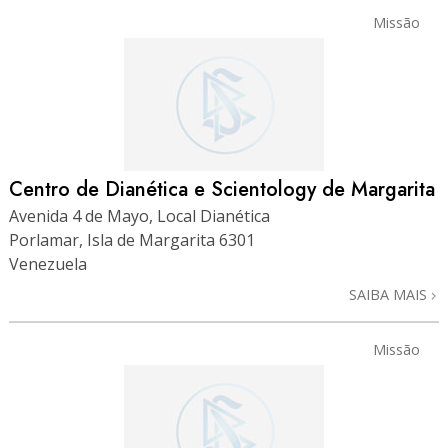
Missão
Centro de Dianética e Scientology de Margarita
Avenida 4 de Mayo, Local Dianética
Porlamar, Isla de Margarita 6301
Venezuela
SAIBA MAIS
Missão