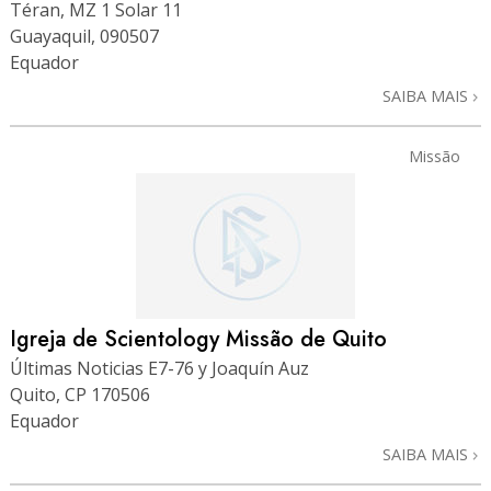
Téran, MZ 1 Solar 11
Guayaquil, 090507
Equador
SAIBA MAIS
Missão
Igreja de Scientology Missão de Quito
Últimas Noticias E7-76 y Joaquín Auz
Quito, CP 170506
Equador
SAIBA MAIS