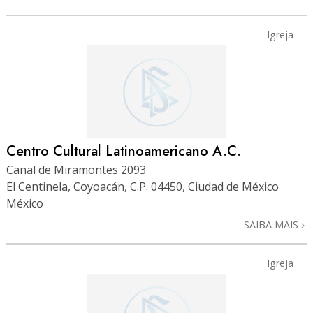
Igreja
Centro Cultural Latinoamericano A.C.
Canal de Miramontes 2093
El Centinela, Coyoacán, C.P. 04450, Ciudad de México
México
SAIBA MAIS
Igreja