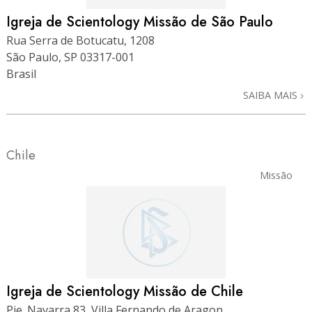
Igreja de Scientology Missão de São Paulo
Rua Serra de Botucatu, 1208
São Paulo, SP 03317-001
Brasil
SAIBA MAIS
Chile
Missão
Igreja de Scientology Missão de Chile
Pje. Navarra 83, Villa Fernando de Aragon