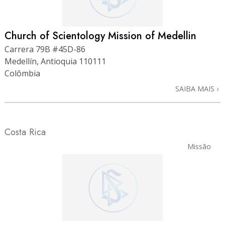
Church of Scientology Mission of Medellin
Carrera 79B #45D-86
Medellín, Antioquia 110111
Colômbia
SAIBA MAIS
Costa Rica
Missão