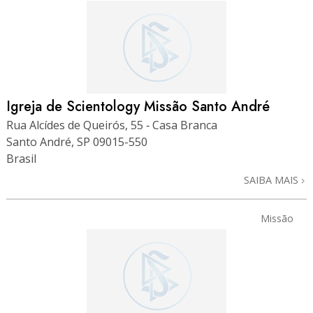
Igreja de Scientology Missão Santo André
Rua Alcídes de Queirós, 55 ‑ Casa Branca
Santo André, SP 09015-550
Brasil
SAIBA MAIS
Missão