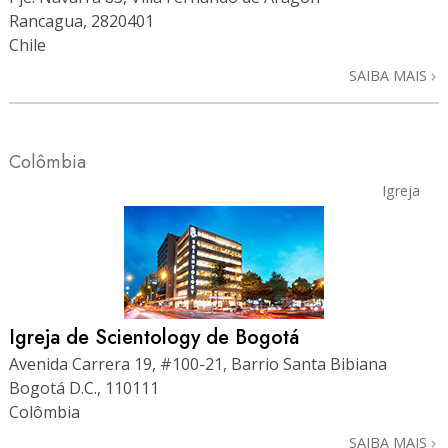
Rancagua, 2820401
Chile
SAIBA MAIS
Colômbia
Igreja
Igreja de Scientology de Bogotá
Avenida Carrera 19, #100-21, Barrio Santa Bibiana
Bogotá D.C., 110111
Colômbia
SAIBA MAIS