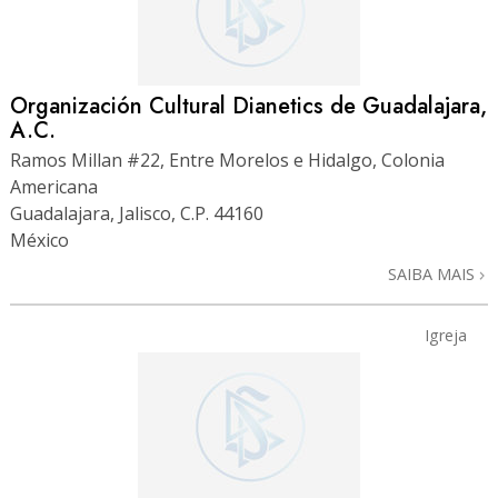
Organización Cultural Dianetics de Guadalajara,
A.C.
Ramos Millan #22, Entre Morelos e Hidalgo, Colonia
Americana
Guadalajara, Jalisco, C.P. 44160
México
SAIBA MAIS
Igreja