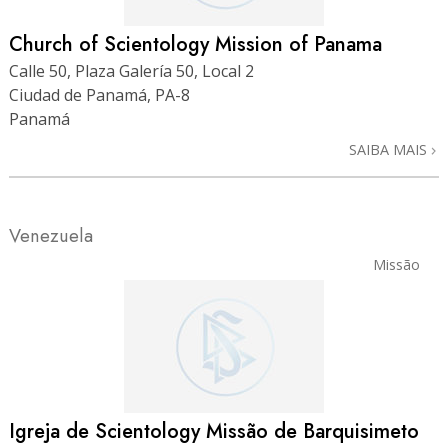
Church of Scientology Mission of Panama
Calle 50, Plaza Galería 50, Local 2
Ciudad de Panamá, PA-8
Panamá
SAIBA MAIS
Venezuela
Missão
Igreja de Scientology Missão de Barquisimeto