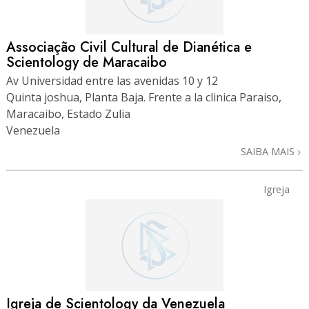
Associação Civil Cultural de Dianética e
Scientology de Maracaibo
Av Universidad entre las avenidas 10 y 12
Quinta joshua, Planta Baja. Frente a la clinica Paraiso,
Maracaibo, Estado Zulia
Venezuela
SAIBA MAIS
Igreja
Igreja de Scientology da Venezuela