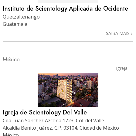
Instituto de Scientology Aplicada de Ocidente
Quetzaltenango
Guatemala
SAIBA MAIS
México
Igreja
Igreja de Scientology Del Valle
Cda. Juan Sánchez Azcona 1723, Col. del Valle
Alcaldía Benito Juárez, C.P. 03104, Ciudad de México
México