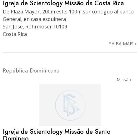
Igreja de Scientology Missão da Costa Rica
De Plaza Mayor, 200m este, 100m sur contiguo al banco
General, en casa esquinera
San José, Rohrmoser 10109
Costa Rica
SAIBA MAIS
República Dominicana
Missão
Igreja de Scientology Missão de Santo
Domingo