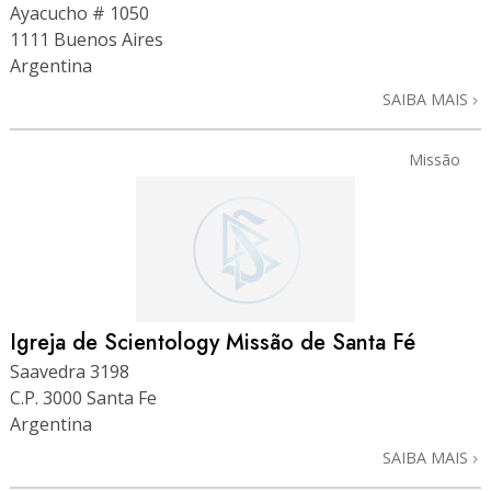
Ayacucho # 1050
1111 Buenos Aires
Argentina
SAIBA MAIS
Missão
Igreja de Scientology Missão de Santa Fé
Saavedra 3198
C.P. 3000 Santa Fe
Argentina
SAIBA MAIS