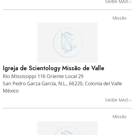
SAIBA MAIS
Missão
Igreja de Scientology Missão de Valle
Río Mississippi 116 Oriente Local 29
San Pedro Garza García, N.L., 66220, Colonia del Valle
México
SAIBA MAIS
Missão