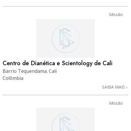
Missão
Centro de Dianética e Scientology de Cali
Barrio Tequendama. Cali
Colômbia
SAIBA MAIS
Missão