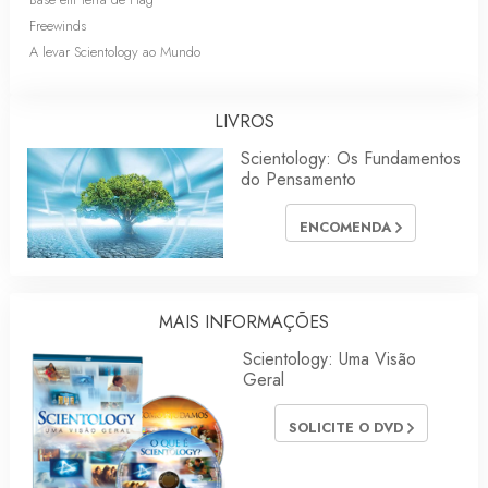
Freewinds
A levar Scientology ao Mundo
LIVROS
Scientology: Os Fundamentos
do Pensamento
ENCOMENDA
MAIS INFORMAÇÕES
Scientology: Uma Visão
Geral
SOLICITE O DVD