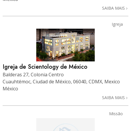
SAIBA MAIS
Igreja
Igreja de Scientology de México
Balderas 27, Colonia Centro
Cuauhtémoc, Ciudad de México, 06040, CDMX, Mexico
México
SAIBA MAIS
Missão