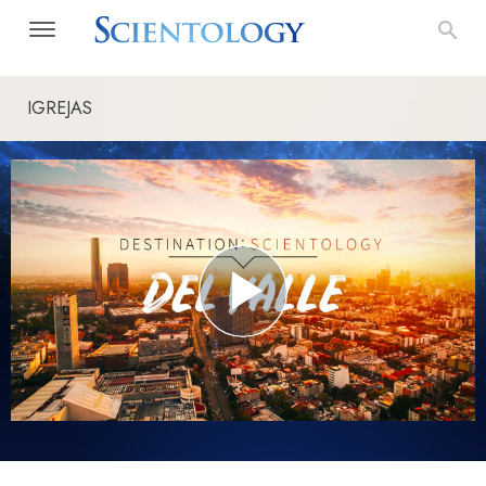
IGREJAS