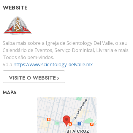
WEBSITE
Saiba mais sobre a Igreja de Scientology Del Valle, o seu
Calendário de Eventos, Serviço Dominical, Livraria e mais.
Todos são bem‑vindos.
Vá a
https://www.scientology-delvalle.mx
VISITE O WEBSITE
MAPA