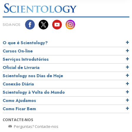
SIGA‑NOS
O que é Scientology?
Cursos On‑line
Serviços Introdutórios
Oficial de Livraria
Scientology nos Dias de Hoje
Conexão Diária
Scientology à Volta do Mundo
Como Ajudamos
Como Ficar Bem
CONTACTE‑NOS
Perguntas? Contacte‑nos