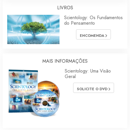
LIVROS
Scientology: Os Fundamentos
do Pensamento
ENCOMENDA
MAIS INFORMAÇÕES
Scientology: Uma Visão
Geral
SOLICITE O DVD