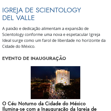
IGREJA DE SCIENTOLOGY
DEL VALLE
A paixão e dedicação alimentam a expansão de
Scientology conforme uma nova e espetacular Igreja
Ideal surge como um farol de liberdade no horizonte da
Cidade do México.
EVENTO DE
INAUGURAÇÃO
O Céu Noturno da Cidade do México
Ilumina‑se com a Inauguração da Igreja de