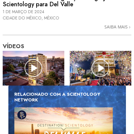
Scientology para Del Valle
1 DE MARÇO DE 2024
CIDADE DO MÉXICO, MÉXICO
SAIBA MAIS
VÍDEOS
RELACIONADO COM A SCIENTOLOGY
NETWORK