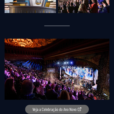
Veja a Celebração do Ano Novo