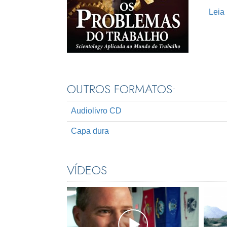
Leia
OUTROS FORMATOS:
Audiolivro CD
Capa dura
VÍDEOS