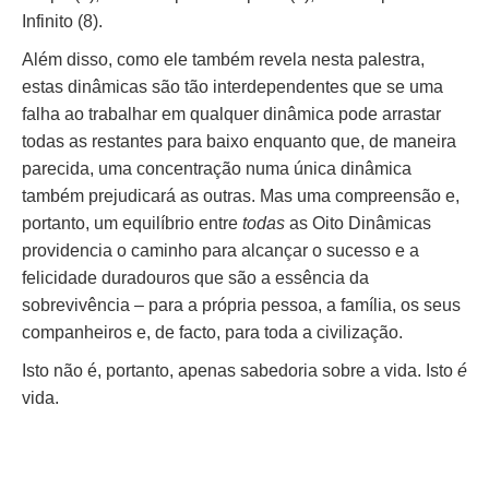
Infinito (8).
Além disso, como ele também revela nesta palestra,
estas dinâmicas são tão interdependentes que se uma
falha ao trabalhar em qualquer dinâmica pode arrastar
todas as restantes para baixo enquanto que, de maneira
parecida, uma concentração numa única dinâmica
também prejudicará as outras. Mas uma compreensão e,
portanto, um equilíbrio entre
todas
as Oito Dinâmicas
providencia o caminho para alcançar o sucesso e a
felicidade duradouros que são a essência da
sobrevivência – para a própria pessoa, a família, os seus
companheiros e, de facto, para toda a civilização.
Isto não é, portanto, apenas sabedoria sobre a vida. Isto
é
vida.