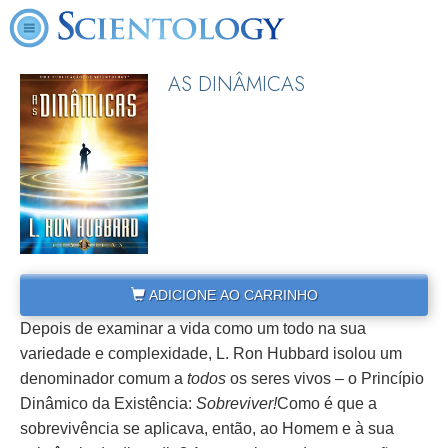
AS DINÂMICAS
ADICIONE AO CARRINHO
Depois de examinar a vida como um todo na sua
variedade e complexidade, L. Ron Hubbard isolou um
denominador comum a
todos
os seres vivos – o Princípio
Dinâmico da Existência:
Sobreviver!
Como é que a
sobrevivência se aplicava, então, ao Homem e à sua