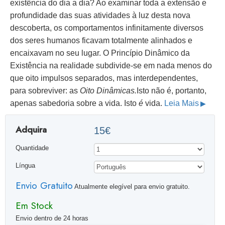
existência do dia a dia? Ao examinar toda a extensão e
profundidade das suas atividades à luz desta nova
descoberta, os comportamentos infinitamente diversos
dos seres humanos ficavam totalmente alinhados e
encaixavam no seu lugar. O Princípio Dinâmico da
Existência na realidade subdivide-se em nada menos do
que oito impulsos separados, mas interdependentes,
para sobreviver: as
Oito Dinâmicas.
Isto não é, portanto,
apenas sabedoria sobre a vida. Isto
é
vida.
Leia Mais
Adquira
15€
Quantidade
Língua
Envio Gratuito
Atualmente elegível para envio gratuito.
Em Stock
Envio dentro de 24 horas