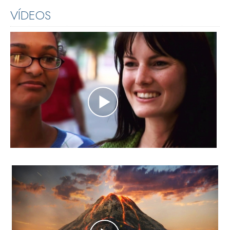
VÍDEOS