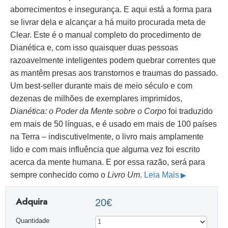
aborrecimentos e insegurança. E aqui está a forma para
se livrar dela e alcançar a há muito procurada meta de
Clear. Este é o manual completo do procedimento de
Dianética e, com isso quaisquer duas pessoas
razoavelmente inteligentes podem quebrar correntes que
as mantêm presas aos transtornos e traumas do passado.
Um best-seller durante mais de meio século e com
dezenas de milhões de exemplares imprimidos,
Dianética: o Poder da Mente sobre o Corpo
foi traduzido
em mais de 50 línguas, e é usado em mais de 100 países
na Terra – indiscutivelmente, o livro mais amplamente
lido e com mais influência que alguma vez foi escrito
acerca da mente humana. E por essa razão, será para
sempre conhecido como o
Livro Um
.
Leia Mais
Adquira
20€
Quantidade