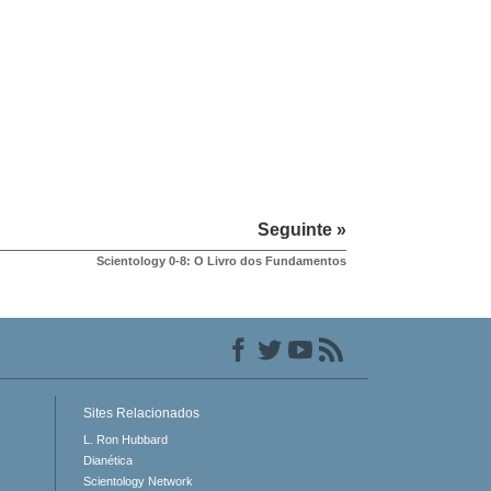
Seguinte »
Scientology 0-8: O Livro dos Fundamentos
Sites Relacionados
L. Ron Hubbard
Dianética
Scientology Network