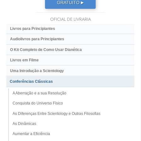
GRATUITO
▶
OFICIAL DE LIVRARIA
Livros para Principiantes
Audiolivros para Principiantes
O Kit Completo de Como Usar Dianética
Livros em Filme
Uma Introdução a Scientology
Conferências Clássicas
A Aberração e a sua Resolução
Conquista do Universo Físico
As Diferenças Entre Scientology e Outras Filosofias
As Dinâmicas
Aumentar a Eficiência