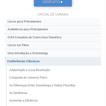
GRATUITO
▶
OFICIAL DE LIVRARIA
Livros para Principiantes
Audiolivros para Principiantes
O Kit Completo de Como Usar Dianética
Livros em Filme
Uma Introdução a Scientology
Conferências Clássicas
A Aberração e a sua Resolução
Conquista do Universo Físico
As Diferenças Entre Scientology e Outras Filosofias
As Dinâmicas
Aumentar a Eficiência