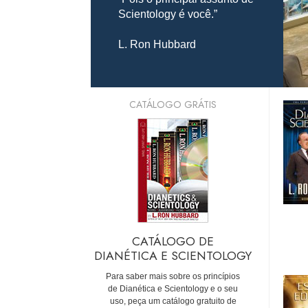
Scientology é você.”
L. Ron Hubbard
CATÁLOGO GRÁTIS
CATÁLOGO DE
DIANÉTICA E SCIENTOLOGY
Para saber mais sobre os princípios
de Dianética e Scientology e o seu
uso, peça um catálogo gratuito de