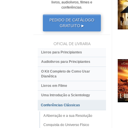
livros, audiolivros, filmes e
conferências.
PEDIDO DE CATÁLOGO
GRATUITO
▶
OFICIAL DE LIVRARIA
Livros para Principiantes
Audiolivros para Principiantes
O Kit Completo de Como Usar
Dianética
Livros em Filme
Uma Introdução a Scientology
Conferências Clássicas
A Aberração e a sua Resolução
Conquista do Universo Físico