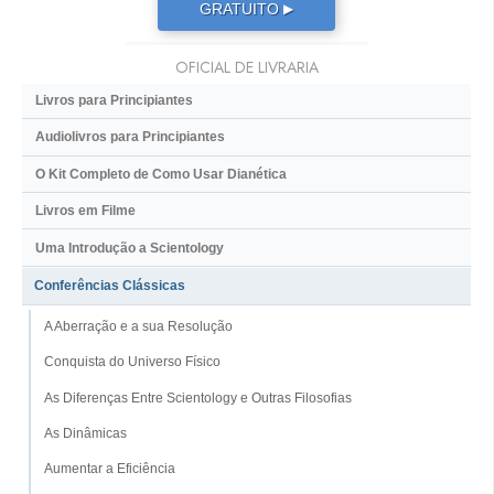
GRATUITO
▶
OFICIAL DE LIVRARIA
Livros para Principiantes
Audiolivros para Principiantes
O Kit Completo de Como Usar Dianética
Livros em Filme
Uma Introdução a Scientology
Conferências Clássicas
A Aberração e a sua Resolução
Conquista do Universo Físico
As Diferenças Entre Scientology e Outras Filosofias
As Dinâmicas
Aumentar a Eficiência