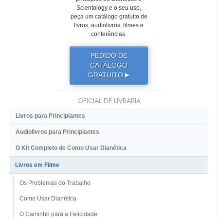
Scientology e o seu uso,
peça um catálogo gratuito de
livros, audiolivros, filmes e
conferências.
PEDIDO DE
CATÁLOGO
GRATUITO
▶
OFICIAL DE LIVRARIA
Livros para Principiantes
Audiolivros para Principiantes
O Kit Completo de Como Usar Dianética
Livros em Filme
Os Problemas do Trabalho
Como Usar Dianética
O Caminho para a Felicidade