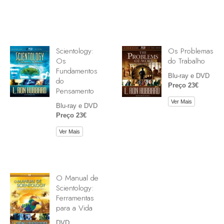
Scientology:
Os Problemas
Os
do Trabalho
Fundamentos
Blu-ray e DVD
do
Preço 23€
Pensamento
Ver Mais
Blu-ray e DVD
Preço 23€
Ver Mais
O Manual de
Scientology:
Ferramentas
para a Vida
DVD