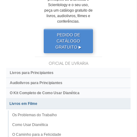
Scientology e o seu uso,
peça um catálogo gratuito de
livros, audiolivros, filmes e
conferências.
PEDIDO DE
CATÁLOGO
GRATUITO
▶
OFICIAL DE LIVRARIA
Livros para Principiantes
Audiolivros para Principiantes
O Kit Completo de Como Usar Dianética
Livros em Filme
Os Problemas do Trabalho
Como Usar Dianética
O Caminho para a Felicidade