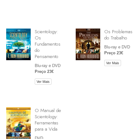
Scientology:
Os Problemas
Os
do Trabalho
Fundamentos
Blu-ray e DVD
do
Preço 23€
Pensamento
Ver Mais
Blu-ray e DVD
Preço 23€
Ver Mais
O Manual de
Scientology:
Ferramentas
para a Vida
DVD