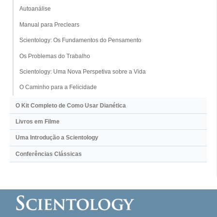
Autoanálise
Manual para Preclears
Scientology: Os Fundamentos do Pensamento
Os Problemas do Trabalho
Scientology: Uma Nova Perspetiva sobre a Vida
O Caminho para a Felicidade
O Kit Completo de Como Usar Dianética
Livros em Filme
Uma Introdução a Scientology
Conferências Clássicas