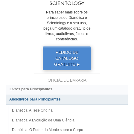
SCIENTOLOGY
Para saber mais sobre os
princípios de Dianética e
Scientology e o seu uso,
peça um catálogo gratuito de
livros, audiolivros, filmes e
conferências.
PEDIDO DE
CATÁLOGO
GRATUITO
▶
OFICIAL DE LIVRARIA
Livros para Principiantes
Audiolivros para Principiantes
Dianética: A Tese Original
Dianética: A Evolução de Uma Ciência
Dianética: O Poder da Mente sobre o Corpo