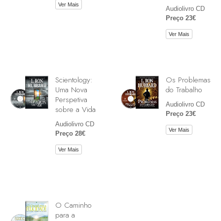
Ver Mais
Audiolivro CD
Preço 23€
Ver Mais
Scientology:
Os Problemas
Uma Nova
do Trabalho
Perspetiva
Audiolivro CD
sobre a Vida
Preço 23€
Audiolivro CD
Ver Mais
Preço 28€
Ver Mais
O Caminho
para a