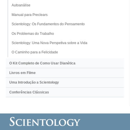
Autoanálise
Manual para Preclears
Scientology: Os Fundamentos do Pensamento
Os Problemas do Trabalho
Scientology: Uma Nova Perspetiva sobre a Vida
O Caminho para a Felicidade
O Kit Completo de Como Usar Dianética
Livros em Filme
Uma Introdução a Scientology
Conferências Clássicas