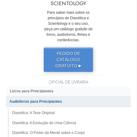
SCIENTOLOGY
Para saber mais sobre os
princípios de Dianética e
Scientology e o seu uso,
peça um catálogo gratuito de
livros, audiolivros, filmes e
conferências.
PEDIDO DE
CATÁLOGO
GRATUITO
▶
OFICIAL DE LIVRARIA
Livros para Principiantes
Audiolivros para Principiantes
Dianética: A Tese Original
Dianética: A Evolução de Uma Ciência
Dianética: O Poder da Mente sobre o Corpo