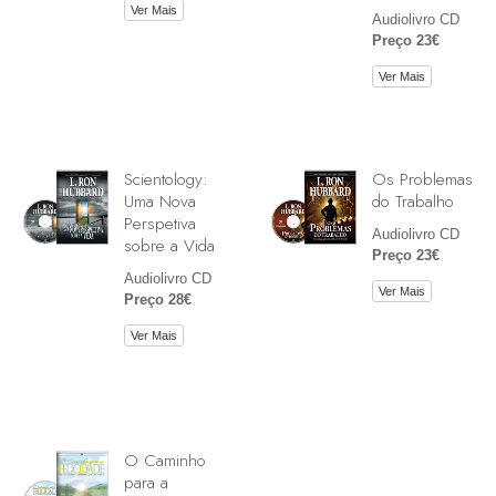
Ver Mais
Audiolivro CD
Preço 23€
Ver Mais
Scientology:
Os Problemas
Uma Nova
do Trabalho
Perspetiva
Audiolivro CD
sobre a Vida
Preço 23€
Audiolivro CD
Ver Mais
Preço 28€
Ver Mais
O Caminho
para a