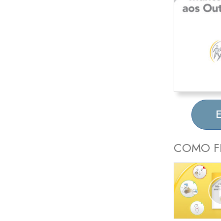
COMO F