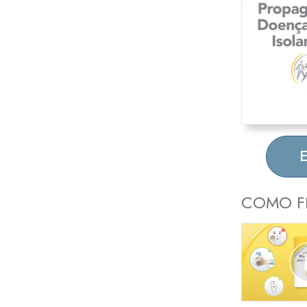
COMO F