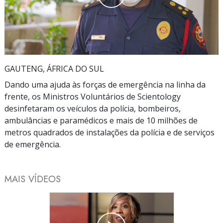
Play
Video
GAUTENG, ÁFRICA DO SUL
Dando uma ajuda às forças de emergência na linha da
frente, os Ministros Voluntários de Scientology
desinfetaram os veículos da polícia, bombeiros,
ambulâncias e paramédicos e mais de 10 milhões de
metros quadrados de instalações da polícia e de serviços
de emergência.
MAIS VÍDEOS