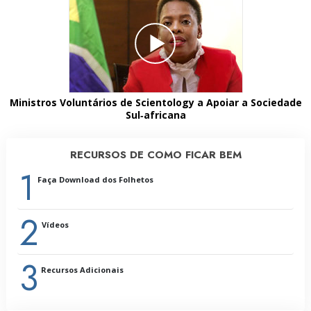
Ministros Voluntários de Scientology a Apoiar a Sociedade
Sul‑africana
RECURSOS DE COMO FICAR BEM
1
Faça Download dos Folhetos
2
Vídeos
3
Recursos Adicionais