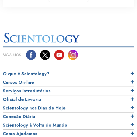
SIGA‑NOS
O que é Scientology?
Cursos On‑line
Serviços Introdutórios
Oficial de Livraria
Scientology nos Dias de Hoje
Conexão Diária
Scientology à Volta do Mundo
Como Ajudamos