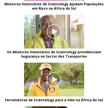
Ministros Voluntários de Scientology Ajudam Populações
em Risco na África do Sul
Os Ministros Voluntários de Scientology providenciam
Segurança no Sector dos Transportes
Ferramentas de Scientology para a Vida na África do Sul