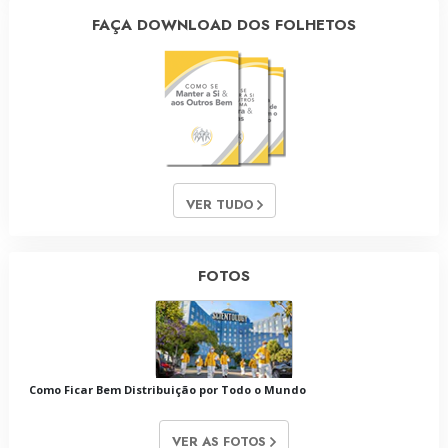
FAÇA DOWNLOAD DOS FOLHETOS
VER TUDO
FOTOS
Como Ficar Bem Distribuição por Todo o Mundo
VER AS FOTOS