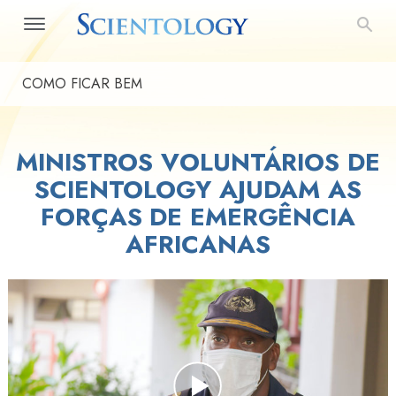
COMO FICAR BEM
MINISTROS VOLUNTÁRIOS DE
SCIENTOLOGY AJUDAM AS
FORÇAS DE EMERGÊNCIA
AFRICANAS