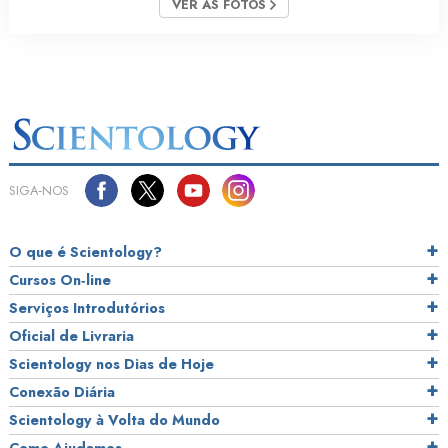
VER AS FOTOS
SIGA‑NOS
O que é Scientology?
Cursos On‑line
Serviços Introdutórios
Oficial de Livraria
Scientology nos Dias de Hoje
Conexão Diária
Scientology à Volta do Mundo
Como Ajudamos