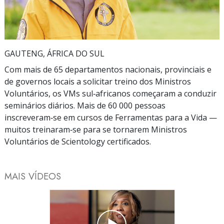
Video
GAUTENG, ÁFRICA DO SUL
Com mais de 65 departamentos nacionais, provinciais e
de governos locais a solicitar treino dos Ministros
Voluntários, os VMs sul‑africanos começaram a conduzir
seminários diários. Mais de 60 000 pessoas
inscreveram‑se em cursos de Ferramentas para a Vida —
muitos treinaram‑se para se tornarem Ministros
Voluntários de Scientology certificados.
MAIS VÍDEOS