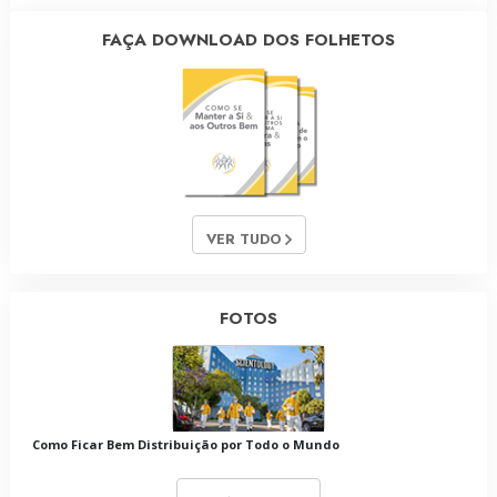
FAÇA DOWNLOAD DOS FOLHETOS
VER TUDO
FOTOS
Como Ficar Bem Distribuição por Todo o Mundo