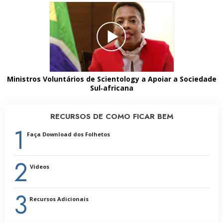
Ministros Voluntários de Scientology a Apoiar a Sociedade
Sul‑africana
RECURSOS DE COMO FICAR BEM
1
Faça Download dos Folhetos
2
Vídeos
3
Recursos Adicionais