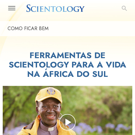
COMO FICAR BEM
FERRAMENTAS DE
SCIENTOLOGY PARA A VIDA
NA ÁFRICA DO SUL
Play