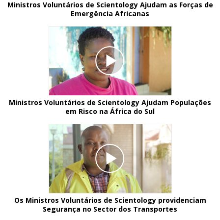
Ministros Voluntários de Scientology Ajudam as Forças de
Emergência Africanas
Ministros Voluntários de Scientology Ajudam Populações
em Risco na África do Sul
Os Ministros Voluntários de Scientology providenciam
Segurança no Sector dos Transportes