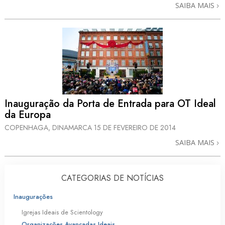
SAIBA MAIS
Inauguração da Porta de Entrada para OT Ideal
da Europa
COPENHAGA, DINAMARCA
15 DE FEVEREIRO DE 2014
SAIBA MAIS
CATEGORIAS DE NOTÍCIAS
Inaugurações
Igrejas Ideais de Scientology
Organizações Avançadas Ideais