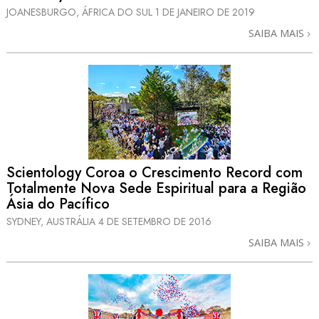
JOANESBURGO, ÁFRICA DO SUL
1 DE JANEIRO DE 2019
SAIBA MAIS
Scientology Coroa o Crescimento Record com
Totalmente Nova
Sede Espiritual para a Região
Ásia do Pacífico
SYDNEY, AUSTRÁLIA
4 DE SETEMBRO DE 2016
SAIBA MAIS