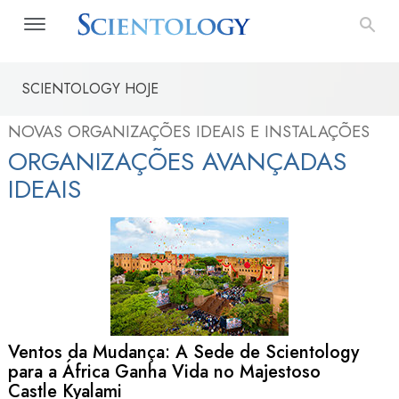
SCIENTOLOGY HOJE
NOVAS ORGANIZAÇÕES IDEAIS E INSTALAÇÕES
ORGANIZAÇÕES AVANÇADAS
IDEAIS
Ventos da Mudança: A Sede de Scientology
para a África Ganha Vida no Majestoso
Castle Kyalami