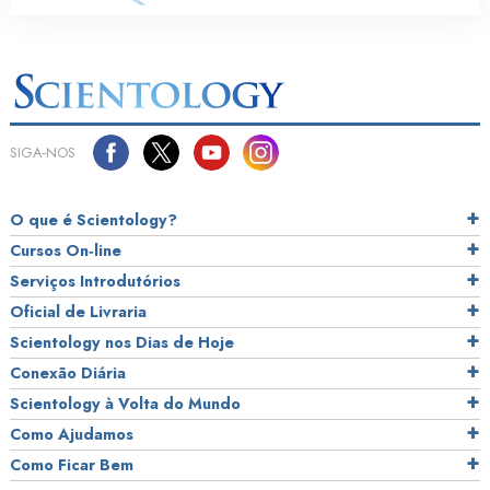
SIGA‑NOS
O que é Scientology?
Cursos On‑line
Serviços Introdutórios
Oficial de Livraria
Scientology nos Dias de Hoje
Conexão Diária
Scientology à Volta do Mundo
Como Ajudamos
Como Ficar Bem