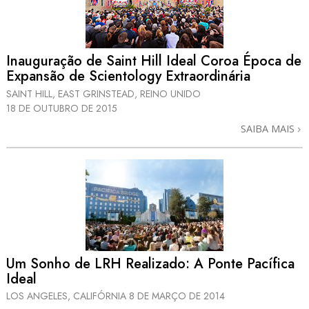
Inauguração de Saint Hill Ideal Coroa Época de
Expansão de Scientology Extraordinária
SAINT HILL, EAST GRINSTEAD, REINO UNIDO
18 DE OUTUBRO DE 2015
SAIBA MAIS
Um Sonho de LRH Realizado: A Ponte Pacífica
Ideal
LOS ANGELES, CALIFÓRNIA
8 DE MARÇO DE 2014