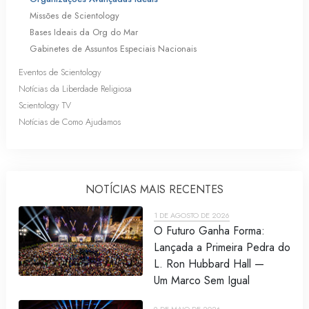
Missões de Scientology
Bases Ideais da Org do Mar
Gabinetes de Assuntos Especiais Nacionais
Eventos de Scientology
Notícias da Liberdade Religiosa
Scientology TV
Notícias de Como Ajudamos
NOTÍCIAS MAIS RECENTES
1 DE AGOSTO DE 2026
O Futuro Ganha Forma:
Lançada a Primeira Pedra do
L. Ron Hubbard Hall —
Um Marco Sem Igual