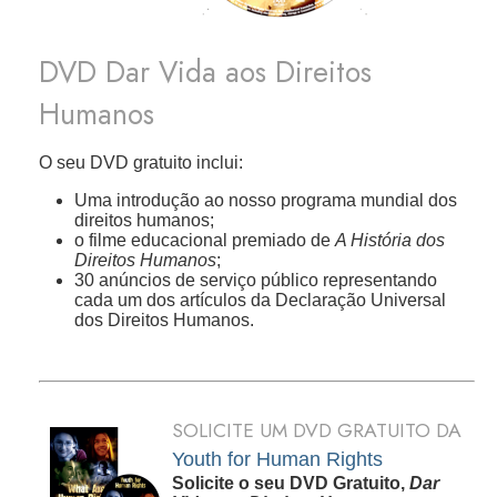
DVD Dar Vida aos Direitos
Humanos
O seu DVD gratuito inclui:
Uma introdução ao nosso programa mundial dos
direitos humanos;
o filme educacional premiado de
A História dos
Direitos Humanos
;
30 anúncios de serviço público representando
cada um dos artículos da Declaração Universal
dos Direitos Humanos.
SOLICITE UM DVD GRATUITO DA
Youth for Human Rights
Solicite o seu DVD Gratuito,
Dar