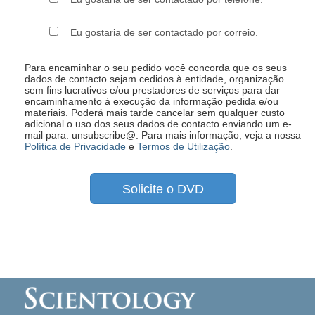
Eu gostaria de ser contactado por correio.
Para encaminhar o seu pedido você concorda que os seus
dados de contacto sejam cedidos à entidade, organização
sem fins lucrativos e/ou prestadores de serviços para dar
encaminhamento à execução da informação pedida e/ou
materiais. Poderá mais tarde cancelar sem qualquer custo
adicional o uso dos seus dados de contacto enviando um e-
mail para: unsubscribe@
. Para mais informação, veja a nossa
Política de Privacidade
e
Termos de Utilização
.
Solicite o DVD