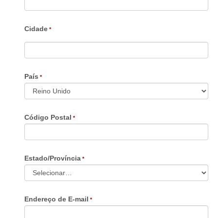
Cidade
País
Código Postal
Estado/Província
Endereço de E-mail