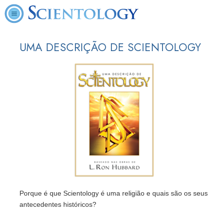
UMA DESCRIÇÃO DE SCIENTOLOGY
Porque é que Scientology é uma religião e quais são os seus
antecedentes históricos?