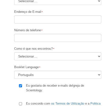
Endereço de E-mail
Número de telefone
Como é que nos encontrou?
Booklet Language
Eu gostaria de receber e-mails deIgreja de
Scientology.
Eu concordo com
os Termos de Utilização
e a
Politica