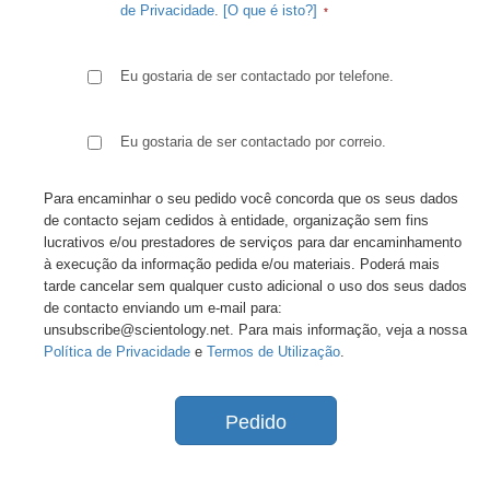
de Privacidade
.
[O que é isto?]
Eu gostaria de ser contactado por telefone.
Eu gostaria de ser contactado por correio.
Para encaminhar o seu pedido você concorda que os seus dados
de contacto sejam cedidos à entidade, organização sem fins
lucrativos e/ou prestadores de serviços para dar encaminhamento
à execução da informação pedida e/ou materiais. Poderá mais
tarde cancelar sem qualquer custo adicional o uso dos seus dados
de contacto enviando um e-mail para:
unsubscribe@scientology.net. Para mais informação, veja a nossa
Política de Privacidade
e
Termos de Utilização
.
Pedido