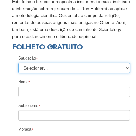
Este folheto fornece a resposta a isso e muito mais, incluindo
a informação sobre a procura de L. Ron Hubbard ao aplicar
a metodologia científica Ocidental ao campo da religião,
remontando às suas origens mais antigas no Oriente. Aqui,
também, está uma descrição do caminho de Scientology
para o esclarecimento e liberdade espiritual.
FOLHETO GRATUITO
Saudação
Nome
Sobrenome
Morada