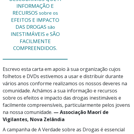
INFORMAÇÃO E
RECURSOS
sobre os
EFEITOS E IMPACTO
DAS DROGAS
são
INESTIMÁVEIS
SÃO
e
FACILMENTE
COMPREENDIDOS.
Escrevo esta carta em apoio à sua organização cujos
folhetos e DVDs estivemos a usar e distribuir durante
vários anos conforme realizamos os nossos deveres na
comunidade. Achámos a sua informação e recursos
sobre os efeitos e impacto das drogas inestimáveis e
facilmente compreensíveis, particularmente pelos jovens
na nossa comunidade.
— Associação Maorí de
Vigilantes,
Nova Zelândia
A campanha de A Verdade sobre as Drogas é essencial