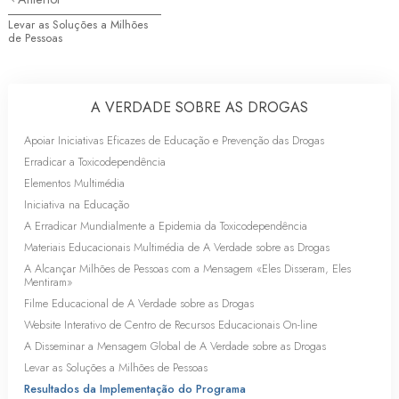
Levar as Soluções a Milhões
de Pessoas
A VERDADE SOBRE AS DROGAS
Apoiar Iniciativas Eficazes de Educação e Prevenção das Drogas
Erradicar a Toxicodependência
Elementos Multimédia
Iniciativa na Educação
A Erradicar Mundialmente a Epidemia da Toxicodependência
Materiais Educacionais Multimédia de A Verdade sobre as Drogas
A Alcançar Milhões de Pessoas com a Mensagem «Eles Disseram, Eles
Mentiram»
Filme Educacional de A Verdade sobre as Drogas
Website Interativo de Centro de Recursos Educacionais
On-line
A Disseminar a Mensagem Global de A Verdade sobre as Drogas
Levar as Soluções a Milhões de Pessoas
Resultados da Implementação do Programa