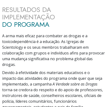
RESULTADOS DA
IMPLEMENTAÇÃO
DO PROGRAMA
A arma mais eficaz para combater as drogas e a
toxicodependência é a educação. As Igrejas de
Scientology e os seus membros trabalharam em
colaboração com grupos e indivíduos afins para provocar
uma mudança significativa no problema global das
drogas.
Devido à efetividade dos materiais educativos e o
impacto das atividades do programa onde quer que seja
implementado, a campanha
A Verdade sobre as Drogas
torna-se
credora do respeito e do apoio de professores,
instrutores de saúde, conselheiros escolares, oficiais de
polícia, líderes comunitários, funcionários
governamentais, estudantes e pais de família.