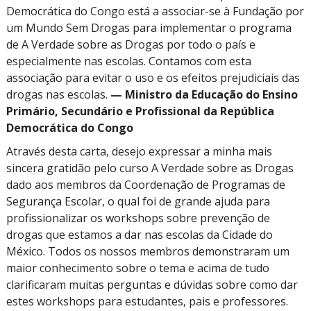
Democrática do Congo está a associar-se à Fundação por
um Mundo
Sem Drogas
para implementar o programa
de A Verdade sobre as Drogas por todo o país e
especialmente nas escolas. Contamos com esta
associação para evitar o uso e os efeitos prejudiciais das
drogas nas escolas.
— Ministro da Educação do Ensino
Primário, Secundário e Profissional da República
Democrática do Congo
Através desta carta, desejo expressar a minha mais
sincera gratidão pelo curso A Verdade sobre as Drogas
dado aos membros da Coordenação de Programas de
Segurança Escolar, o qual foi de grande ajuda para
profissionalizar os workshops sobre prevenção de
drogas que estamos a dar nas escolas da Cidade do
México. Todos os nossos membros demonstraram um
maior conhecimento sobre o tema e acima de tudo
clarificaram muitas perguntas e dúvidas sobre como dar
estes workshops para estudantes, pais e professores.