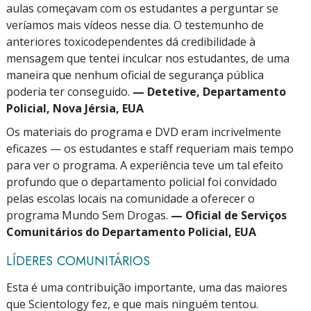
aulas começavam com os estudantes a perguntar se
veríamos mais vídeos nesse dia. O testemunho de
anteriores toxicodependentes dá credibilidade à
mensagem que tentei inculcar nos estudantes, de uma
maneira que nenhum oficial de segurança pública
poderia ter conseguido.
— Detetive, Departamento
Policial, Nova Jérsia, EUA
Os materiais do programa e DVD eram incrivelmente
eficazes — os estudantes e staff requeriam mais tempo
para ver o programa. A experiência teve um tal efeito
profundo que o departamento policial foi convidado
pelas escolas locais na comunidade a oferecer o
programa Mundo Sem Drogas.
— Oficial de Serviços
Comunitários do Departamento Policial, EUA
LÍDERES COMUNITÁRIOS
Esta é uma contribuição importante, uma das maiores
que Scientology fez, e que mais ninguém tentou.