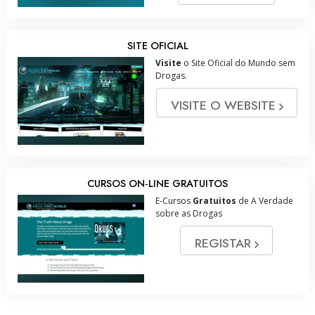
SITE OFICIAL
Visite
o Site Oficial do Mundo sem
Drogas.
VISITE O WEBSITE
CURSOS ON‑LINE GRATUITOS
E‑Cursos
Gratuitos
de A Verdade
sobre as Drogas
REGISTAR