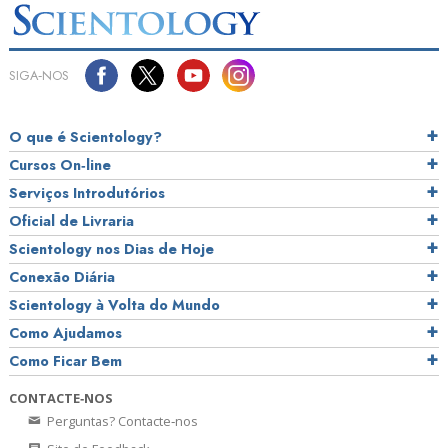
SIGA‑NOS
O que é Scientology?
Cursos On‑line
Serviços Introdutórios
Oficial de Livraria
Scientology nos Dias de Hoje
Conexão Diária
Scientology à Volta do Mundo
Como Ajudamos
Como Ficar Bem
CONTACTE‑NOS
Perguntas? Contacte‑nos