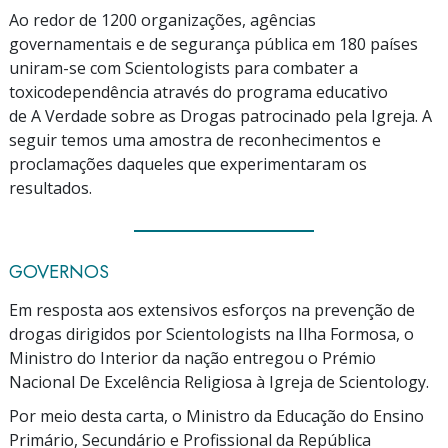
Ao redor de
1200 organizações,
agências
governamentais e de segurança pública em
180 países
uniram-se
com Scientologists para combater a
toxicodependência através do programa educativo
de A Verdade sobre as Drogas
patrocinado pela Igreja. A
seguir temos uma amostra de reconhecimentos e
proclamações daqueles que experimentaram os
resultados.
GOVERNOS
Em resposta aos extensivos esforços na prevenção de
drogas dirigidos por Scientologists na Ilha Formosa, o
Ministro do Interior da nação entregou o Prémio
Nacional De Excelência Religiosa à Igreja de Scientology.
Por meio desta carta, o Ministro da Educação do Ensino
Primário, Secundário e Profissional da República