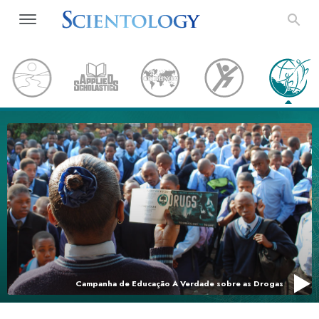
Campanha de Educação A Verdade sobre as Drogas