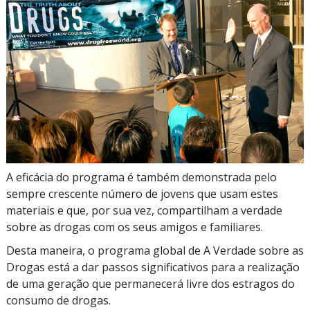
A eficácia do programa é também demonstrada pelo
sempre crescente número de jovens que usam estes
materiais e que, por sua vez, compartilham a verdade
sobre as drogas com os seus amigos e familiares.
Desta maneira, o programa global de A Verdade sobre as
Drogas está a dar passos significativos para a realização
de uma geração que permanecerá livre dos estragos do
consumo de drogas.