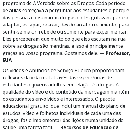
programa de A Verdade sobre as Drogas. Cada período
de aulas começava a perguntar aos estudantes o porquê
das pessoas consumirem drogas e eles gritavam: para se
adaptar, escapar, relaxar, devido ao aborrecimento, para
sentir‑se maior, rebelde ou somente para experimentar.
Eles perceberam que muito do que eles escutam na rua
sobre as drogas são mentiras, e isso é principalmente
graças ao vosso programa. Gostamos dele.
— Professor,
EUA
Os vídeos e Anúncios de Serviço Público proporcionam
reflexões da vida real através das experiências de
estudantes e jovens adultos em relação às drogas. A
qualidade do vídeo e do conteúdo da mensagem mantém
os estudantes envolvidos e interessados. O pacote
educacional gratuito, que inclui um manual do plano de
estudos, vídeo e folhetos individuais de cada uma das
drogas, faz o implementar das lições numa unidade de
saúde uma tarefa fácil.
— Recursos de Educação da