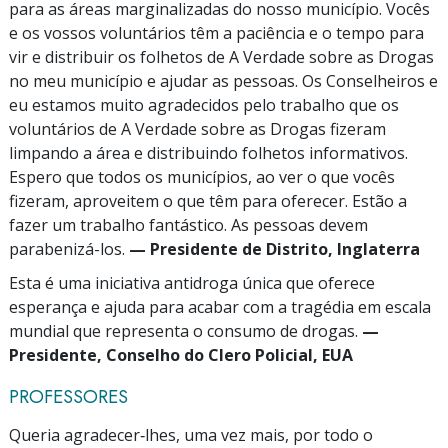
para as áreas marginalizadas do nosso município. Vocês
e os vossos voluntários têm a paciência e o tempo para
vir e distribuir os folhetos de A Verdade sobre as Drogas
no meu município e ajudar as pessoas. Os Conselheiros e
eu estamos muito agradecidos pelo trabalho que os
voluntários de A Verdade sobre as Drogas fizeram
limpando a área e distribuindo folhetos informativos.
Espero que todos os municípios, ao ver o que vocês
fizeram, aproveitem o que têm para oferecer. Estão a
fazer um trabalho fantástico. As pessoas devem
parabenizá-los.
— Presidente de Distrito, Inglaterra
Esta é uma iniciativa antidroga única que oferece
esperança e ajuda para acabar com a tragédia em escala
mundial que representa o consumo de drogas.
—
Presidente, Conselho do Clero Policial, EUA
PROFESSORES
Queria agradecer‑lhes, uma vez mais, por todo o