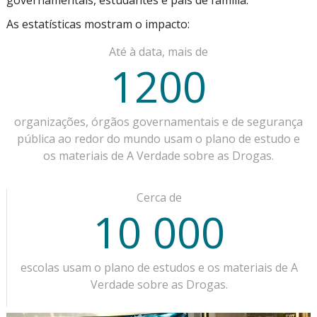
As estatísticas mostram o impacto:
Até à data, mais de
1200
organizações, órgãos governamentais e de segurança
pública ao redor do mundo usam o plano de estudo e
os materiais de A Verdade sobre as Drogas.
Cerca de
10 000
escolas usam o plano de estudos e os materiais de A
Verdade sobre as Drogas.