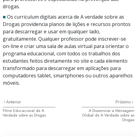
drogas.
■
Os curriculum digitais acerca de A verdade sobre as
Drogas providencia planos de lições e recursos prontos
para descarregar e usar em qualquer lado,
gratuitamente. Qualquer professor pode
inscrever-se
on-line
e criar uma sala de aulas virtual para orientar o
programa educacional, com todos os trabalhos dos
estudantes feitos diretamente no site e cada elemento
transformado para descarregar em aplicações para
computadores tablet, smartphones ou outros aparelhos
móveis.
Anterior
Próximo
Filme Educacional de A
A Disseminar a Mensagem
Verdade sobre as Drogas
Global de A Verdade sobre as
Drogas