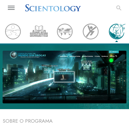
SOBRE O PROGRAMA