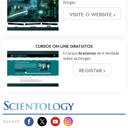
Drogas.
VISITE O WEBSITE
CURSOS ON‑LINE GRATUITOS
E‑Cursos
Gratuitos
de A Verdade
sobre as Drogas
REGISTAR
SIGA‑NOS