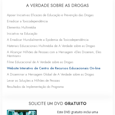
A VERDADE SOBRE AS DROGAS
Apoiar Iniciativas Eficazes de Educação e Prevenção das Drogas
Erradicar a Toxicodependência
Elementos Multimédia
Iniciativa na Educação
A Erradicar Mundialmente a Epidemia da Toxicodependência
Materiais Educacionais Multimédia de A Verdade sobre as Drogas
A Alcançar Milhões de Pessoas com a Mensagem «Eles Disseram, Eles
Mentiram»
Filme Educacional de A Verdade sobre as Drogas
Website Interativo de Centro de Recursos Educacionais
On-line
A Disseminar a Mensagem Global de A Verdade sobre as Drogas
Levar as Soluções a Milhões de Pessoas
Resultados da Implementação do Programa
SOLICITE UM DVD
GRATUITO
Este DVD gratuito inclui uma