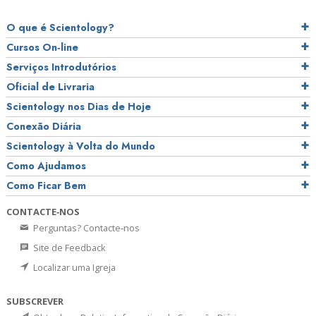
O que é Scientology?
Cursos On‑line
Serviços Introdutórios
Oficial de Livraria
Scientology nos Dias de Hoje
Conexão Diária
Scientology à Volta do Mundo
Como Ajudamos
Como Ficar Bem
CONTACTE‑NOS
Perguntas? Contacte‑nos
Site de Feedback
Localizar uma Igreja
SUBSCREVER