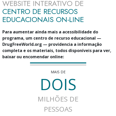
WEBSITE INTERATIVO DE
CENTRO DE RECURSOS
EDUCACIONAIS
ON-LINE
Para aumentar ainda mais a acessibilidade do
programa, um centro de recurso educacional —
DrugFreeWorld.org — providencia a informação
completa e os materiais, todos disponíveis para ver,
baixar ou encomendar online:
MAIS DE
DOIS
MILHÕES DE
PESSOAS