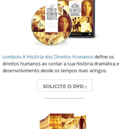
comboio A História dos Direitos Humanos
define os
direitos humanos ao contar a sua história dramática e
desenvolvimento desde os tempos mais antigos.
SOLICITE O DVD