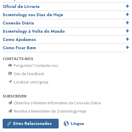
Oficial de Livraria
Scientology nos Dias de Hoje
Conexão Diária
Scientology à Volta do Mundo
Como Ajudamos
Como Ficar Bem
CONTACTE‑NOS
Perguntas? Contacte‑nos
Site de Feedback
Localizar uma Igreja
SUBSCREVER
Obtenha o Boletim Informativo da Conexão Diária
Receba a Newsletter de Scientology Hoje
Sites Relacionados
Língua