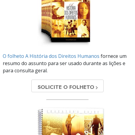
O folheto A História dos Direitos Humanos
fornece um
resumo do assunto para ser usado durante as lições e
para consulta geral.
SOLICITE O FOLHETO