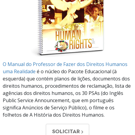
O Manual do Professor de Fazer dos Direitos Humanos
uma Realidade
é o núcleo do Pacote Educacional (à
esquerda) que contém planos de lições, documentos dos
direitos humanos, procedimentos de reclamação, lista de
agências dos direitos humanos, os 30 PSAs (do Inglês
Public Service Announcement, que em português
significa Anúncios de Serviço Público), o filme e os
folhetos de A História dos Direitos Humanos.
SOLICITAR