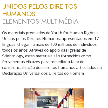
UNIDOS PELOS DIREITOS
HUMANOS
ELEMENTOS MULTIMÉDIA
Os materiais premiados de Youth for Human Rights e
Unidos pelos Direitos Humanos, apresentados em 17
línguas, chegam a mais de 100 milhões de indivíduos
todos os anos. Através do apoio das Igrejas de
Scientology, estes materiais são fornecidos como
ferramentas eficazes para remediar a falta de
consciencialização dos direitos humanos articulados na
Declaração Universal dos Direitos do Homem.