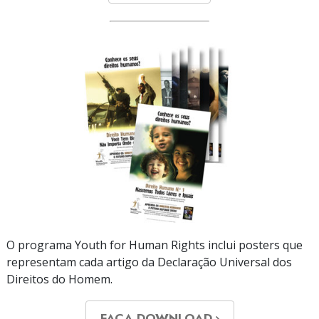
O programa Youth for Human Rights inclui posters que
representam cada artigo da Declaração Universal dos
Direitos do Homem.
FAÇA DOWNLOAD