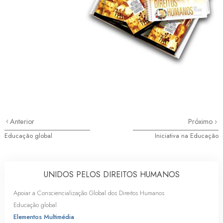
Anterior
Próximo
Educação global
Iniciativa na Educação
UNIDOS PELOS DIREITOS HUMANOS
Apoiar a Consciencialização Global dos Direitos Humanos
Educação global
Elementos Multimédia