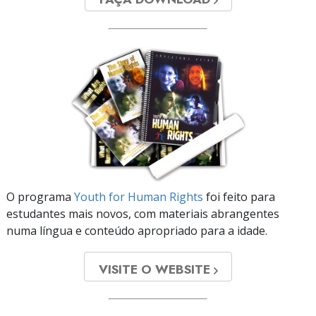
O programa
Youth for Human Rights
foi feito para
estudantes mais novos, com materiais abrangentes
numa língua e conteúdo apropriado para a idade.
VISITE O WEBSITE