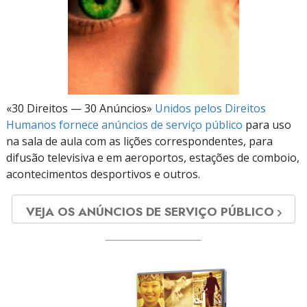
«30 Direitos — 30 Anúncios»
Unidos pelos Direitos
Humanos fornece anúncios de serviço público
para uso
na sala de aula com as lições correspondentes, para
difusão televisiva e em aeroportos, estações de comboio,
acontecimentos desportivos e outros.
VEJA OS ANÚNCIOS DE SERVIÇO PÚBLICO