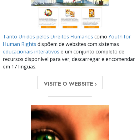
Tanto Unidos pelos Direitos Humanos
como
Youth for
Human Rights
dispõem de websites com sistemas
educacionais interativos
e um conjunto completo de
recursos disponível para ver, descarregar e encomendar
em 17 línguas.
VISITE O WEBSITE