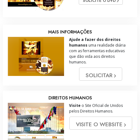
SOLICITE O DVD
MAIS INFORMAÇÕES
Ajude a fazer dos direitos
humanos
uma realidade diária
com as ferramentas educativas
que dão vida aos direitos
humanos.
SOLICITAR
DIREITOS HUMANOS
Visite
o Site Oficial de Unidos
pelos Direitos Humanos.
VISITE O WEBSITE