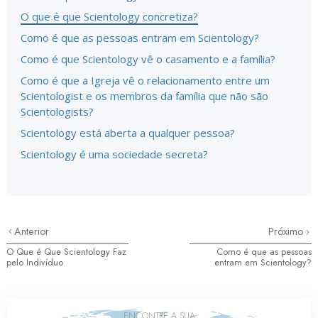
O que é que Scientology concretiza?
Como é que as pessoas entram em Scientology?
Como é que Scientology vê o casamento e a família?
Como é que a Igreja vê o relacionamento entre um
Scientologist e os membros da família que não são
Scientologists?
Scientology está aberta a qualquer pessoa?
Scientology é uma sociedade secreta?
Anterior
Próximo
O Que é Que Scientology Faz
Como é que as pessoas
pelo Indivíduo
entram em Scientology?
ENCONTRE A SUA