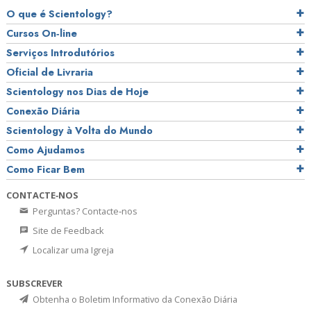
O que é Scientology?
Cursos On‑line
Serviços Introdutórios
Oficial de Livraria
Scientology nos Dias de Hoje
Conexão Diária
Scientology à Volta do Mundo
Como Ajudamos
Como Ficar Bem
CONTACTE‑NOS
Perguntas? Contacte‑nos
Site de Feedback
Localizar uma Igreja
SUBSCREVER
Obtenha o Boletim Informativo da Conexão Diária