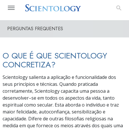
PERGUNTAS FREQUENTES
O QUE É QUE SCIENTOLOGY
CONCRETIZA?
Scientology salienta a aplicação e funcionalidade dos
seus princípios e técnicas. Quando praticada
corretamente, Scientology capacita uma pessoa a
desenvolver–se
em todos os aspectos da vida, tanto
espiritual como secular. Esta aborda o indivíduo e traz
maior felicidade, autoconfiança, sensibilização e
capacidade. Difere de outras filosofias religiosas na
medida em que fornece os meios através dos quais uma