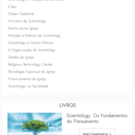
Clear
Thetan Operante
Ministros de Scientology
Dentro duma Igreja
Atitudes e Práticas de Scientology
Scientology e Outras Práticas
A Organização de Scientology
Gestão da Igreja
Religious Technology Center
Tecnologia Espiritual da Igreja
Financiamento da Igreja
Scientology na Sociedade
LIVROS
Scientology: Os Fundamentos
do Pensamento
ENCOMENDA