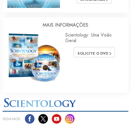
MAIS INFORMAÇÕES
Scientology: Uma Visão
Geral
SOLICITE O DVD
SIGA‑NOS