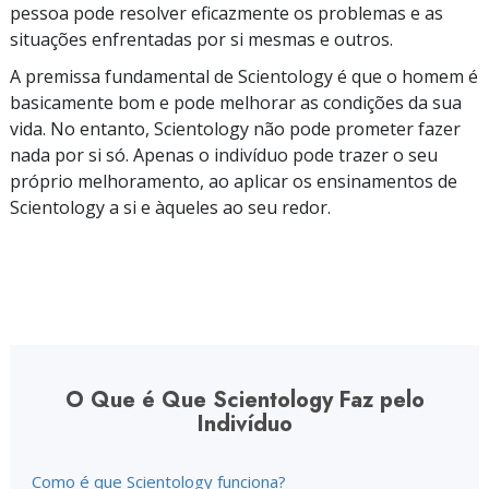
pessoa pode resolver eficazmente os problemas e as
situações enfrentadas por si mesmas e outros.
A premissa fundamental de Scientology é que o homem é
basicamente bom e pode melhorar as condições da sua
vida. No entanto, Scientology não pode prometer fazer
nada por si só. Apenas o indivíduo pode trazer o seu
próprio melhoramento, ao aplicar os ensinamentos de
Scientology a si e àqueles ao seu redor.
O Que é Que Scientology Faz pelo
Indivíduo
Como é que Scientology funciona?