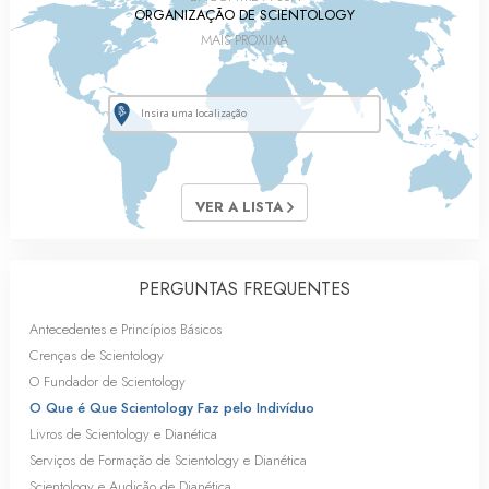
ORGANIZAÇÃO DE SCIENTOLOGY
MAIS PRÓXIMA
VER A LISTA
PERGUNTAS FREQUENTES
Antecedentes e Princípios Básicos
Crenças de Scientology
O Fundador de Scientology
O Que é Que Scientology Faz pelo Indivíduo
Livros de Scientology e Dianética
Serviços de Formação de Scientology e Dianética
Scientology e Audição de Dianética