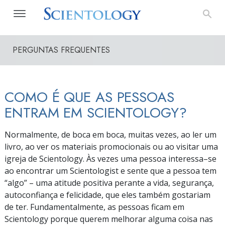
PERGUNTAS FREQUENTES
COMO É QUE AS PESSOAS
ENTRAM EM SCIENTOLOGY?
Normalmente, de boca em boca, muitas vezes, ao ler um
livro, ao ver os materiais promocionais ou ao visitar uma
igreja de Scientology.
Às
vezes uma pessoa
interessa–se
ao encontrar um Scientologist e sente que a pessoa tem
“algo”
–
uma atitude positiva perante a vida, segurança,
autoconfiança e felicidade, que eles também gostariam
de ter. Fundamentalmente, as pessoas ficam em
Scientology porque querem melhorar alguma coisa nas