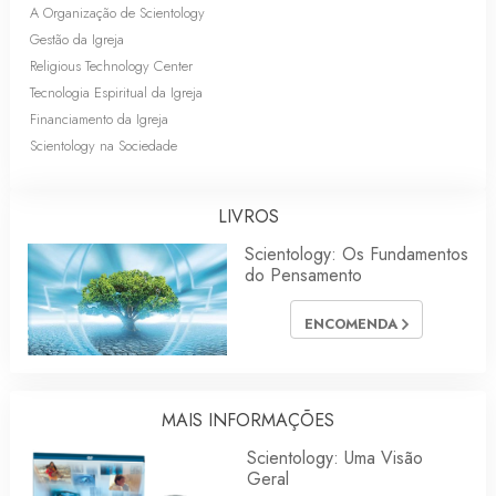
A Organização de Scientology
Gestão da Igreja
Religious Technology Center
Tecnologia Espiritual da Igreja
Financiamento da Igreja
Scientology na Sociedade
LIVROS
Scientology: Os Fundamentos
do Pensamento
ENCOMENDA
MAIS INFORMAÇÕES
Scientology: Uma Visão
Geral