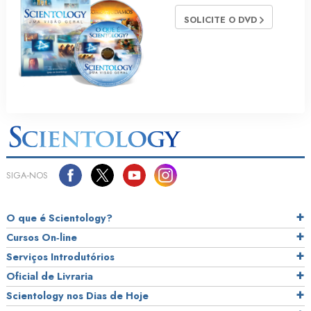
SOLICITE O DVD
SIGA‑NOS
O que é Scientology?
Cursos On‑line
Serviços Introdutórios
Oficial de Livraria
Scientology nos Dias de Hoje