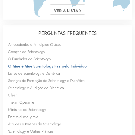
VER A LISTA
PERGUNTAS FREQUENTES
Antecedentes e Princípios Básicos
Crenças de Scientology
O Fundador de Scientology
O Que é Que Scientology Faz pelo Indivíduo
Livros de Scientology e Dianética
Serviços de Formação de Scientology e Dianética
Scientology e Audição de Dianética
Clear
Thetan Operante
Ministros de Scientology
Dentro duma Igreja
Atitudes e Práticas de Scientology
Scientology e Outras Práticas