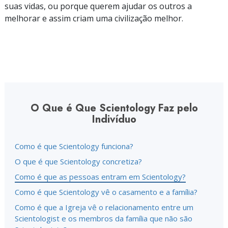
suas vidas, ou porque querem ajudar os outros a
melhorar e assim criam uma civilização melhor.
O Que é Que Scientology Faz pelo
Indivíduo
Como é que Scientology funciona?
O que é que Scientology concretiza?
Como é que as pessoas entram em Scientology?
Como é que Scientology vê o casamento e a família?
Como é que a Igreja vê o relacionamento entre um
Scientologist e os membros da família que não são