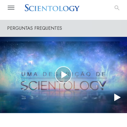
PERGUNTAS FREQUENTES