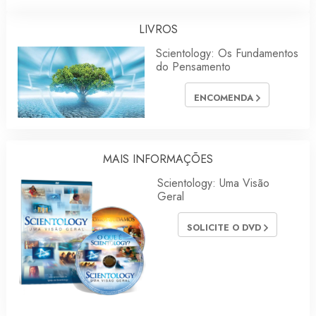
LIVROS
Scientology: Os Fundamentos
do Pensamento
ENCOMENDA
MAIS INFORMAÇÕES
Scientology: Uma Visão
Geral
SOLICITE O DVD