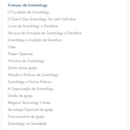
Crenças de Scientology
O Fundador de Scientology
O Que é Que Scientology Faz pelo Indivíduo
Livros de Scientology e Dianética
Serviços de Formação de Scientology e Dianética
Scientology e Audição de Dianética
Clear
Thetan Operante
Ministros de Scientology
Dentro duma Igreja
Atitudes e Práticas de Scientology
Scientology e Outras Práticas
A Organização de Scientology
Gestão da Igreja
Religious Technology Center
Tecnologia Espiritual da Igreja
Financiamento da Igreja
Scientology na Sociedade