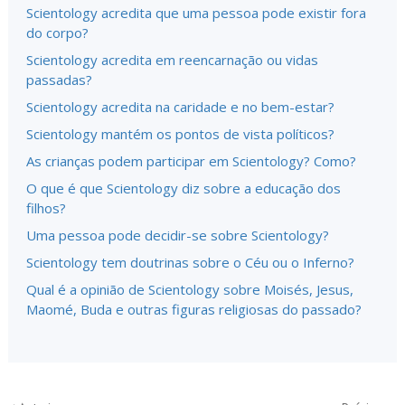
Scientology acredita que uma pessoa pode existir fora
do corpo?
Scientology acredita em reencarnação ou vidas
passadas?
Scientology acredita na caridade e no bem-estar?
Scientology mantém os pontos de vista políticos?
As crianças podem participar em Scientology? Como?
O que é que Scientology diz sobre a educação dos
filhos?
Uma pessoa pode decidir-se sobre Scientology?
Scientology tem doutrinas sobre o Céu ou o Inferno?
Qual é a opinião de Scientology sobre Moisés, Jesus,
Maomé, Buda e outras figuras religiosas do passado?