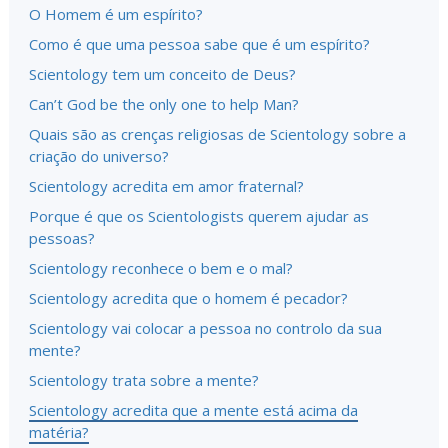
O Homem é um espírito?
Como é que uma pessoa sabe que é um espírito?
Scientology tem um conceito de Deus?
Can’t God be the only one to help Man?
Quais são as crenças religiosas de Scientology sobre a
criação do universo?
Scientology acredita em amor fraternal?
Porque é que os Scientologists querem ajudar as
pessoas?
Scientology reconhece o bem e o mal?
Scientology acredita que o homem é pecador?
Scientology vai colocar a pessoa no controlo da sua
mente?
Scientology trata sobre a mente?
Scientology acredita que a mente está acima da
matéria?